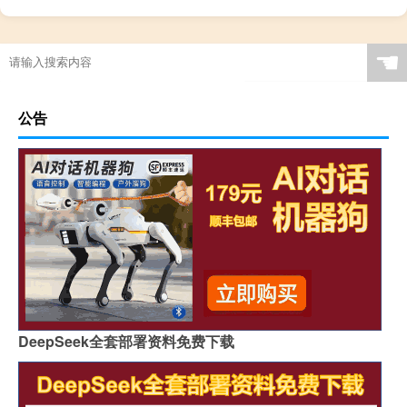
☚
公告
DeepSeek全套部署资料免费下载