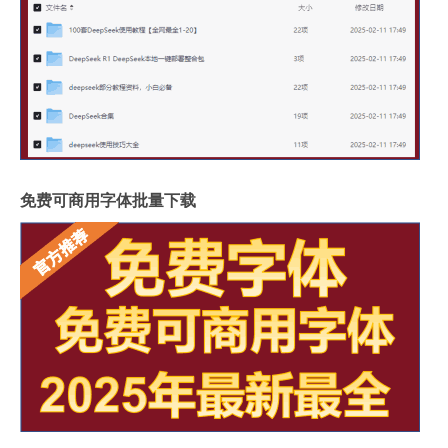
免费可商用字体批量下载