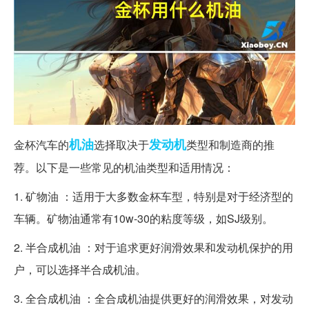
机油
发动机
金杯汽车的
选择取决于
类型和制造商的推
荐。以下是一些常见的机油类型和适用情况：
1. 矿物油 ：适用于大多数金杯车型，特别是对于经济型的
车辆。矿物油通常有10w-30的粘度等级，如SJ级别。
2. 半合成机油 ：对于追求更好润滑效果和发动机保护的用
户，可以选择半合成机油。
3. 全合成机油 ：全合成机油提供更好的润滑效果，对发动