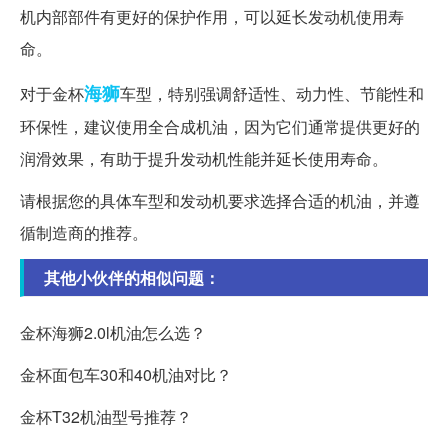
机内部部件有更好的保护作用，可以延长发动机使用寿
命。
海狮
对于金杯
车型，特别强调舒适性、动力性、节能性和
环保性，建议使用全合成机油，因为它们通常提供更好的
润滑效果，有助于提升发动机性能并延长使用寿命。
请根据您的具体车型和发动机要求选择合适的机油，并遵
循制造商的推荐。
其他小伙伴的相似问题：
金杯海狮2.0l机油怎么选？
金杯面包车30和40机油对比？
金杯T32机油型号推荐？