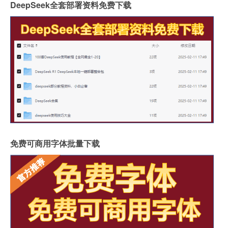
DeepSeek全套部署资料免费下载
免费可商用字体批量下载