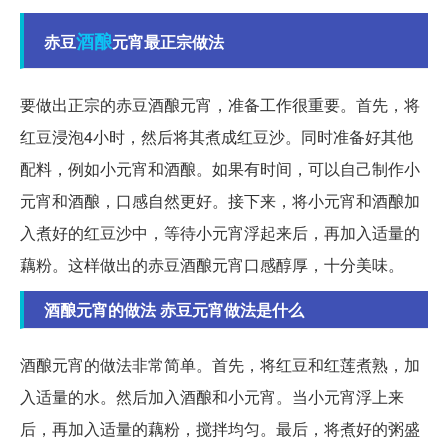
酒酿
赤豆
元宵最正宗做法
要做出正宗的赤豆酒酿元宵，准备工作很重要。首先，将
红豆浸泡4小时，然后将其煮成红豆沙。同时准备好其他
配料，例如小元宵和酒酿。如果有时间，可以自己制作小
元宵和酒酿，口感自然更好。接下来，将小元宵和酒酿加
入煮好的红豆沙中，等待小元宵浮起来后，再加入适量的
藕粉。这样做出的赤豆酒酿元宵口感醇厚，十分美味。
酒酿元宵的做法 赤豆元宵做法是什么
酒酿元宵的做法非常简单。首先，将红豆和红莲煮熟，加
入适量的水。然后加入酒酿和小元宵。当小元宵浮上来
后，再加入适量的藕粉，搅拌均匀。最后，将煮好的粥盛