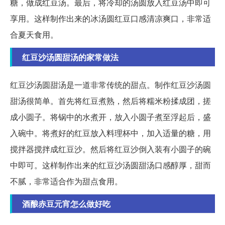
糖，做成红豆汤。最后，将冷却的汤圆放入红豆汤中即可
享用。这样制作出来的冰汤圆红豆口感清凉爽口，非常适
合夏天食用。
红豆沙汤圆甜汤的家常做法
红豆沙汤圆甜汤是一道非常传统的甜点。制作红豆沙汤圆
甜汤很简单。首先将红豆煮熟，然后将糯米粉揉成团，搓
成小圆子。将锅中的水煮开，放入小圆子煮至浮起后，盛
入碗中。将煮好的红豆放入料理杯中，加入适量的糖，用
搅拌器搅拌成红豆沙。然后将红豆沙倒入装有小圆子的碗
中即可。这样制作出来的红豆沙汤圆甜汤口感醇厚，甜而
不腻，非常适合作为甜点食用。
酒酿赤豆元宵怎么做好吃