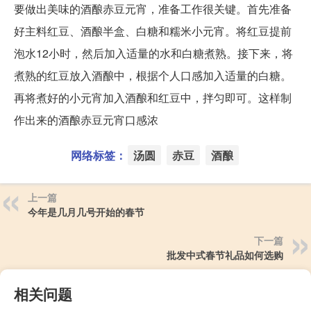
要做出美味的酒酿赤豆元宵，准备工作很关键。首先准备
好主料红豆、酒酿半盒、白糖和糯米小元宵。将红豆提前
泡水12小时，然后加入适量的水和白糖煮熟。接下来，将
煮熟的红豆放入酒酿中，根据个人口感加入适量的白糖。
再将煮好的小元宵加入酒酿和红豆中，拌匀即可。这样制
作出来的酒酿赤豆元宵口感浓
网络标签：
汤圆
赤豆
酒酿
上一篇
今年是几月几号开始的春节
下一篇
批发中式春节礼品如何选购
相关问题