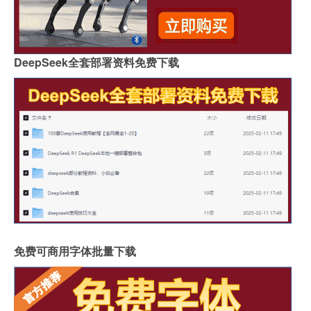
DeepSeek全套部署资料免费下载
免费可商用字体批量下载