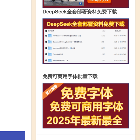
DeepSeek全套部署资料免费下载
免费可商用字体批量下载