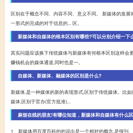
区别在于概念不同、内容不同、意义不同。 新媒体的发展将
一形式的完成的对于信息的... 区。
新媒体和自媒体的根本区别有哪些?可以分别介绍一下
其实问题应该换下传统媒体与新媒体有何根本区别这样会更
赚钱机会的媒体通道,同时也是一。
自媒体、新媒体、融媒体的区别是什么?
新媒体,是一种媒体的新的表现形式,区别于传统媒体。比如
媒体,区别于官办(官方批准)...
麻烦在线的朋友!有哪位知道，新媒体和自媒体有什么区
1、新媒体用百度百科的的说出是一个相对的概念,是报刊