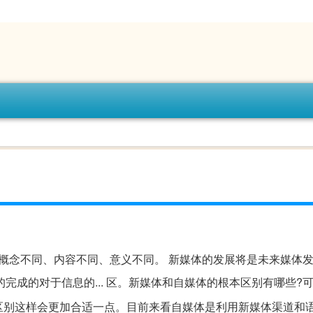
于概念不同、内容不同、意义不同。 新媒体的发展将是未来媒体
式的完成的对于信息的... 区。新媒体和自媒体的根本区别有哪些?
区别这样会更加合适一点。目前来看自媒体是利用新媒体渠道和