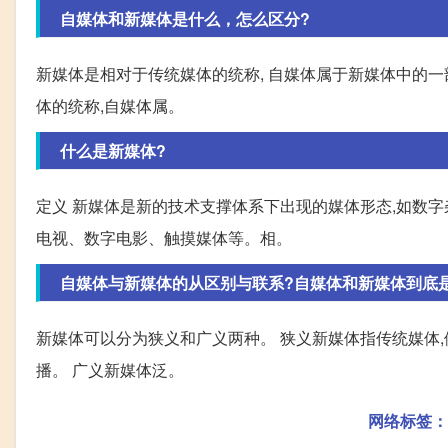
自媒体和新媒体是什么，怎么区分?
新媒体是相对于传统媒体的统称, 自媒体属于新媒体中的一
体的统称,自媒体属。
什么是新媒体?
定义 新媒体是新的技术支撑体系下出现的媒体形态,如数
电视、数字电影、触摸媒体等。相。
自媒体与新媒体的从区别与联系?自媒体和新媒体到底
新媒体可以分为狭义和广义两种。 狭义新媒体指传统媒体,
播。 广义新媒体泛。
网络标签：