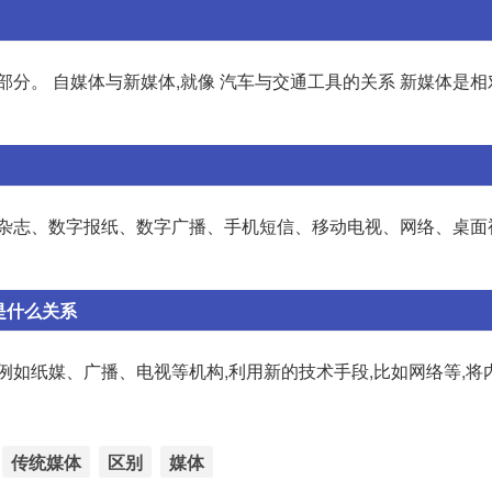
部分。 自媒体与新媒体,就像 汽车与交通工具的关系 新媒体是
字杂志、数字报纸、数字广播、手机短信、移动电视、网络、桌面
是什么关系
例如纸媒、广播、电视等机构,利用新的技术手段,比如网络等,将
传统媒体
区别
媒体