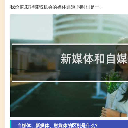
我价值,获得赚钱机会的媒体通道,同时也是一。
自媒体、新媒体、融媒体的区别是什么?