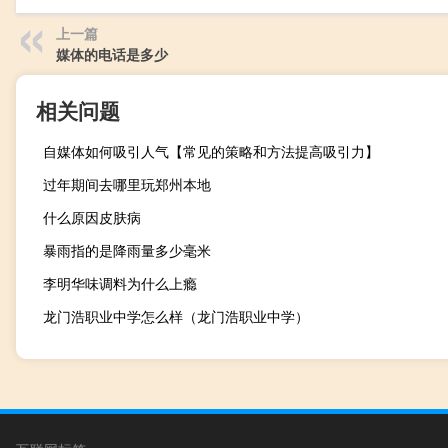
上一篇
媒体的电话是多少
相关问题
自媒体如何吸引人气【常见的策略和方法提高吸引力】
过年期间去哪里玩郑州本地
什么原因皮肤病
暴雨指的是降雨量多少毫米
李明华味调料为什么上瘾
龙门浩职业中学怎么样（龙门浩职业中学）