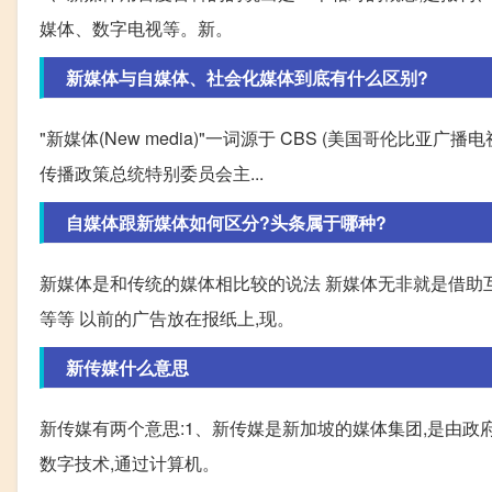
媒体、数字电视等。新。
新媒体与自媒体、社会化媒体到底有什么区别?
"新媒体(New media)"一词源于 CBS (美国哥伦比亚广播
传播政策总统特别委员会主...
自媒体跟新媒体如何区分?头条属于哪种?
新媒体是和传统的媒体相比较的说法 新媒体无非就是借助互
等等 以前的广告放在报纸上,现。
新传媒什么意思
新传媒有两个意思:1、新传媒是新加坡的媒体集团,是由政
数字技术,通过计算机。