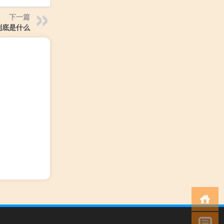
下一篇
到底是什么