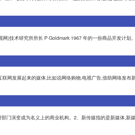
电视网)技术研究所所长 P·Goldmark 1967 年的一份商品开发计划
联网发展起来的媒体,比如说网络购物,电视广告,借助网络发布
府部门演变成为名义上的商业机构。2、新传媒指的是新媒体,新