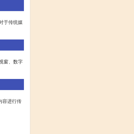
相对于传统媒
视窗、数字
内容进行传