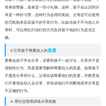
简单的赞扬，或者是一些小礼物。这样，孩子会认识到分
享是一种好习惯，这种行为会得到奖励。父母还可以使用
惩罚机制来反应孩子的不良行为，比如当孩子不与他人分
享时，可以用红灯绿灯的方式告诉孩子他的行为是否正
确。
意愿
3.引导孩子尊重别人的
要教会孩子学会分享，还要和孩子一起讨论，分享并不是
强制性行为，而是需要理解和尊重别人的意愿。如果孩子
不愿意分享些什么，父母应该尊重他们的意愿，并教育他
们不要强迫别人去分享，并告诉他们不间断地请求分享是
不正确的行为。
4. 用社交情境训练分享技能