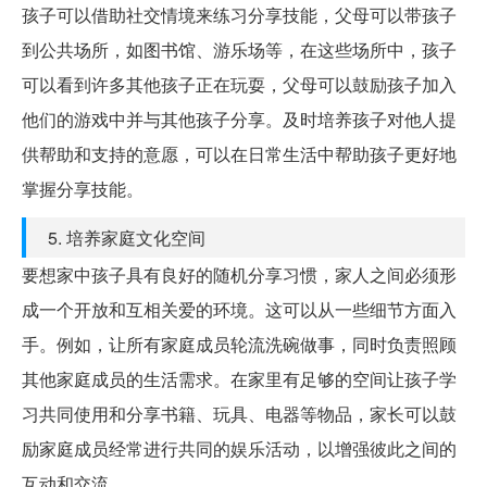
孩子可以借助社交情境来练习分享技能，父母可以带孩子
到公共场所，如图书馆、游乐场等，在这些场所中，孩子
可以看到许多其他孩子正在玩耍，父母可以鼓励孩子加入
他们的游戏中并与其他孩子分享。及时培养孩子对他人提
供帮助和支持的意愿，可以在日常生活中帮助孩子更好地
掌握分享技能。
5. 培养家庭文化空间
要想家中孩子具有良好的随机分享习惯，家人之间必须形
成一个开放和互相关爱的环境。这可以从一些细节方面入
手。例如，让所有家庭成员轮流洗碗做事，同时负责照顾
其他家庭成员的生活需求。在家里有足够的空间让孩子学
习共同使用和分享书籍、玩具、电器等物品，家长可以鼓
励家庭成员经常进行共同的娱乐活动，以增强彼此之间的
互动和交流。