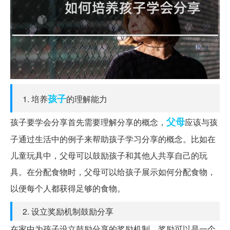
孩子
1. 培养
的理解能力
父母
孩子要学会分享首先需要理解分享的概念，
应该与孩
子通过生活中的例子来帮助孩子学习分享的概念。比如在
儿童玩具中，父母可以鼓励孩子和其他人共享自己的玩
具。在分配食物时，父母可以给孩子展示如何分配食物，
以便每个人都获得足够的食物。
2. 设立奖励机制鼓励分享
在家中为孩子设立鼓励分享的奖励机制，奖励可以是一个