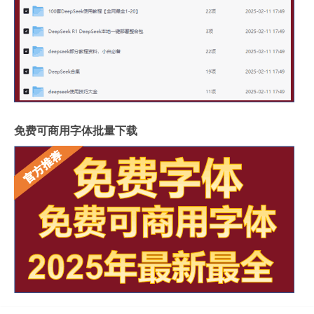
免费可商用字体批量下载