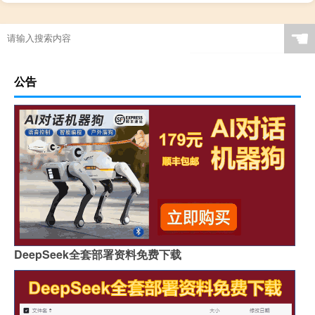
大皇帝西域攻略
☚
公告
DeepSeek全套部署资料免费下载