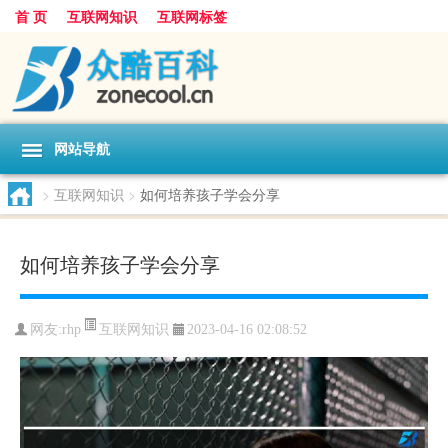
首 页
互联网知识
互联网标签
网站导航
>
互联网知识
>
如何培养孩子学会分享
如何培养孩子学会分享
互联网知识
网友:
rhp
2023-04-16 02:08:52