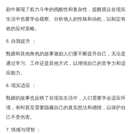
剧中展现了权力斗争的残酷性和复杂性，提醒观众在现实
生活中也要学会观察、分析他人的性格和动机，以制定有
效的应对策略。
5. 自我提升 ：
甄嬛和其他角色的故事激励人们要不断提升自己，无论是
通过学习、工作还是其他方式，以增强自己的竞争力和适
应能力。
6. 现实适应 ：
甄嬛的故事也反映了在现实生活中，人们需要学会适应环
境，有时甚至需要隐藏自己的真实想法和感情，以保护自
己不受伤害。
7. 情感与理智 ：