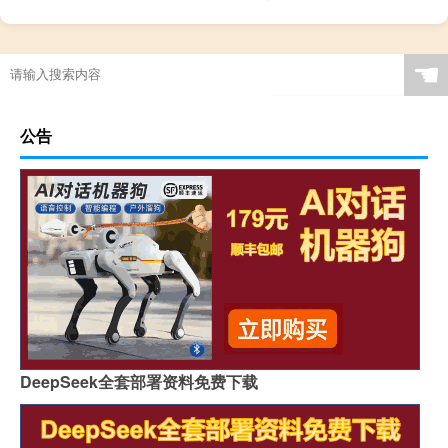
“暖入陈根绿尚迟”的出处是哪里
☚
公告
DeepSeek全套部署资料免费下载