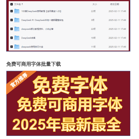
免费可商用字体批量下载