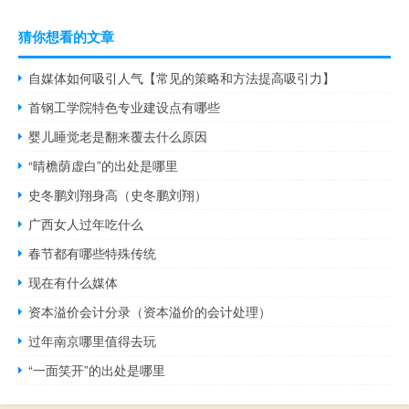
猜你想看的文章
自媒体如何吸引人气【常见的策略和方法提高吸引力】
首钢工学院特色专业建设点有哪些
婴儿睡觉老是翻来覆去什么原因
“晴檐荫虚白”的出处是哪里
史冬鹏刘翔身高（史冬鹏刘翔）
广西女人过年吃什么
春节都有哪些特殊传统
现在有什么媒体
资本溢价会计分录（资本溢价的会计处理）
过年南京哪里值得去玩
“一面笑开”的出处是哪里