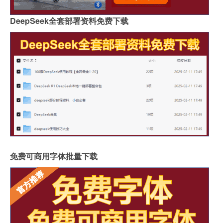
DeepSeek全套部署资料免费下载
免费可商用字体批量下载