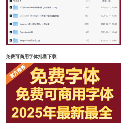
免费可商用字体批量下载