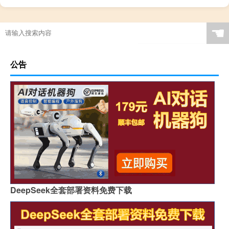
☚
公告
DeepSeek全套部署资料免费下载