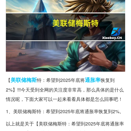
美联储
梅斯
通胀率
【
特：希望到2025年底将
恢复到
2%】!!!今天受到全网的关注度非常高，那么具体的是什么
情况呢，下面大家可以一起来看看具体都是怎么回事吧！
1、美联储梅斯特：希望到2025年底将通胀率恢复到2%。
以上就是关于【美联储梅斯特：希望到2025年底将通胀率