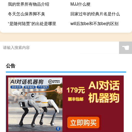
我的世界所有物品介绍
MJJ什么梗
冬天怎么保养脚不臭
回家过年的经典片名是什么
“是随何陆贾”的出处是哪里
will后加be和不加be的区别
acca用什么计算器
☚
公告