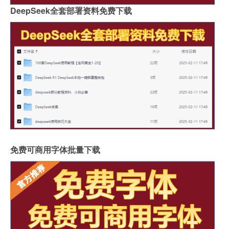
DeepSeek全套部署资料免费下载
免费可商用字体批量下载