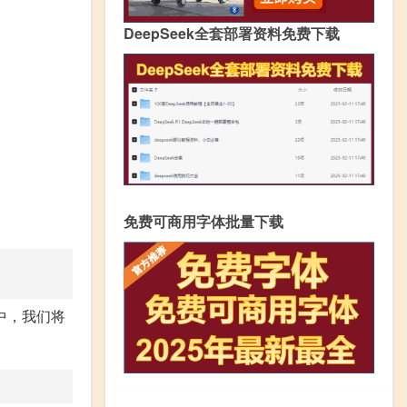
DeepSeek全套部署资料免费下载
免费可商用字体批量下载
中，我们将