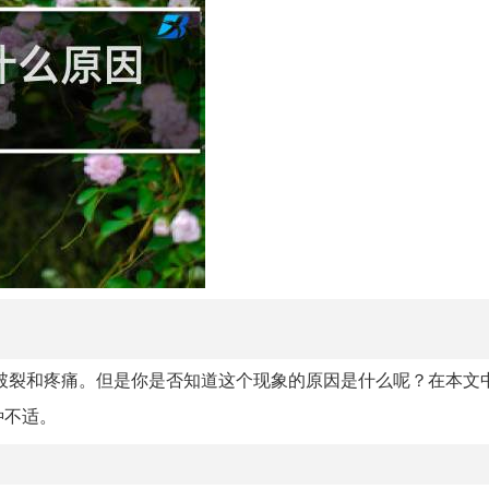
破裂和疼痛。但是你是否知道这个现象的原因是什么呢？在本文
种不适。