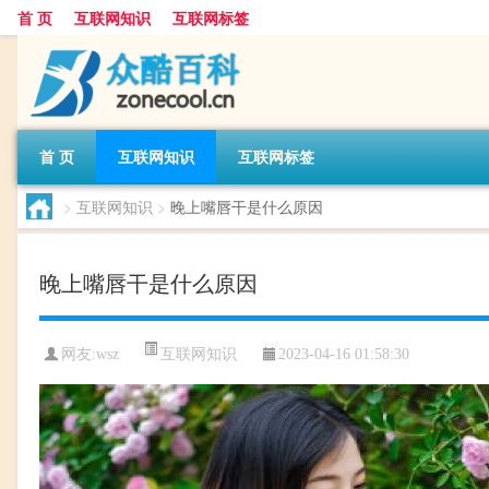
首 页
互联网知识
互联网标签
首 页
互联网知识
互联网标签
>
互联网知识
>
晚上嘴唇干是什么原因
晚上嘴唇干是什么原因
互联网知识
网友:
wsz
2023-04-16 01:58:30