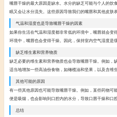
嘴唇干燥的最大原因是缺水。水分的缺乏可能与个人的饮
眠又会让水分流失。这些原因导致我们的嘴唇和其他皮肤
气温和湿度也是导致嘴唇干燥的因素
如果你生活在气温和湿度都非常低的环境中，嘴唇就会变
环境中，嘴唇也会变得干燥。因此，保持室内空气湿度是
缺乏维生素和营养物质
缺乏必要的维生素和营养物质也会导致嘴唇干燥。例如，
适当地增加一些高油份食物，如橄榄油和坚果，以及含维
其他可能的原因
有一些其他原因也可能导致嘴唇干燥。例如，某些药物可
便是吸烟，也会影响到口腔内的水分，导致口唇干燥和口
总结