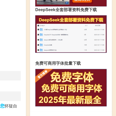
DeepSeek全套部署资料免费下载
免费可商用字体批量下载
您
怀疑自