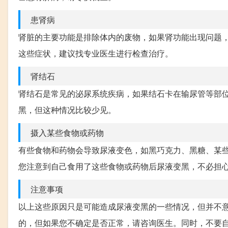
患肾病
肾脏的主要功能是排除体内的废物，如果肾功能出现问题
这些症状，建议找专业医生进行检查治疗。
肾结石
肾结石是常见的泌尿系统疾病，如果结石卡在输尿管等部
黑，但这种情况比较少见。
摄入某些食物或药物
有些食物和药物会导致尿液变色，如黑巧克力、黑糖、某
您注意到自己食用了这些食物或药物后尿液变黑，不必担
注意事项
以上这些原因只是可能造成尿液变黑的一些情况，但并不
的，但如果您不确定是否正常，请咨询医生。同时，不要