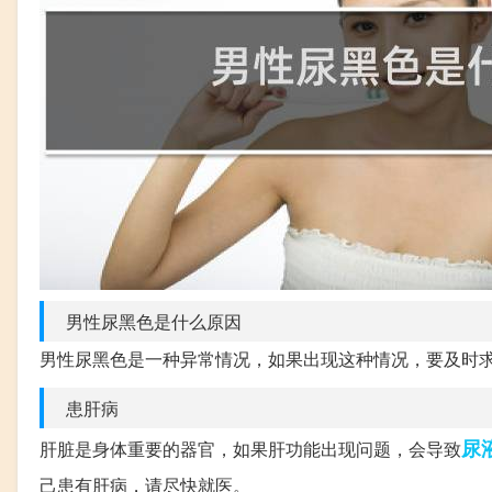
男性尿黑色是什么原因
男性尿黑色是一种异常情况，如果出现这种情况，要及时
患肝病
尿
肝脏是身体重要的器官，如果肝功能出现问题，会导致
己患有肝病，请尽快就医。