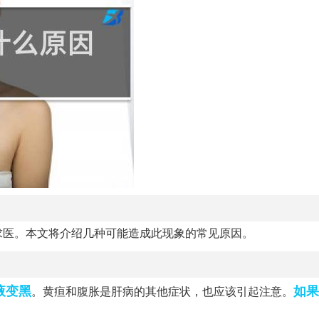
求医。本文将介绍几种可能造成此现象的常见原因。
液
变黑
如果
。黄疸和腹胀是肝病的其他症状，也应该引起注意。