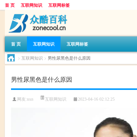
首 页
互联网知识
互联网标签
首 页
互联网知识
互联网标签
>
互联网知识
>
男性尿黑色是什么原因
男性尿黑色是什么原因
互联网知识
网友:
nxn
2023-04-16 02:12:25