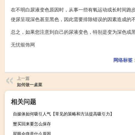
在不明白尿液变色原因时，从事一些有氧运动或长时间跑
使尿呈现深色甚至黑色，因此需要排除错误的因素造成的
总之，如果您注意到自己的尿液变色，特别是变为深色或
无忧银饰网
网络标签
上一篇
如何做一桌菜
相关问题
自媒体如何吸引人气【常见的策略和方法提高吸引力】
蟹买回来要怎么保存
屁眼会痒是什么原因