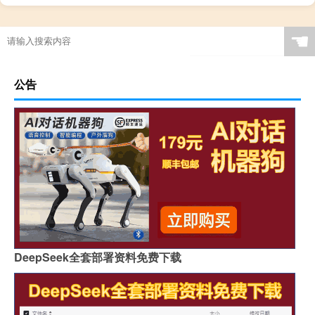
“屈伸一臂逾长城”的出处是哪里
☚
公告
DeepSeek全套部署资料免费下载