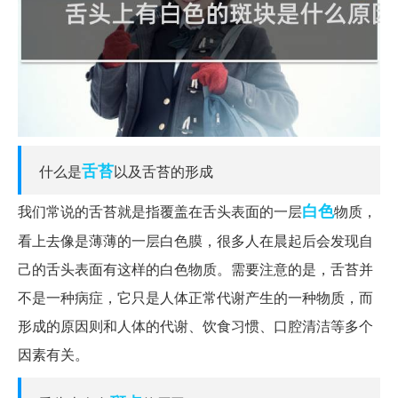
舌苔
什么是
以及舌苔的形成
白色
我们常说的舌苔就是指覆盖在舌头表面的一层
物质，
看上去像是薄薄的一层白色膜，很多人在晨起后会发现自
己的舌头表面有这样的白色物质。需要注意的是，舌苔并
不是一种病症，它只是人体正常代谢产生的一种物质，而
形成的原因则和人体的代谢、饮食习惯、口腔清洁等多个
因素有关。