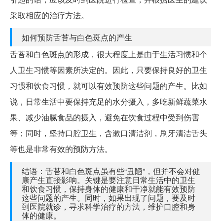
采取相应的治疗方法。
如何预防舌苔与白色斑点的产生
舌苔和白色斑点的形成，很大程度上是由于生活习惯和个
人卫生习惯等因素所决定的。因此，只要保持良好的卫生
习惯和饮食习惯，就可以有效预防这些问题的产生。比如
说，日常生活中要保持充足的水分摄入，多吃新鲜蔬菜水
果、减少油腻食品的摄入，避免在饮食过程中受到伤害
等；同时，坚持口腔卫生，含漱口清洁剂，刷牙清洁舌头
等也是非常有效的预防方法。
结语：舌苔和白色斑点虽有些“丑陋”，但并不会对健
康产生直接影响。关键是要注意日常生活中的卫生
和饮食习惯，保持身体的健康和干净就能有效预防
这些问题的产生。同时，如果出现了问题，要及时
到医院就诊，寻求科学治疗的方法，维护口腔和身
体的健康。