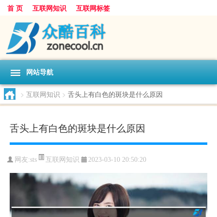
首 页
互联网知识
互联网标签
网站导航
>
互联网知识
>
舌头上有白色的斑块是什么原因
舌头上有白色的斑块是什么原因
互联网知识
网友:
sts
2023-03-10 20:50:20