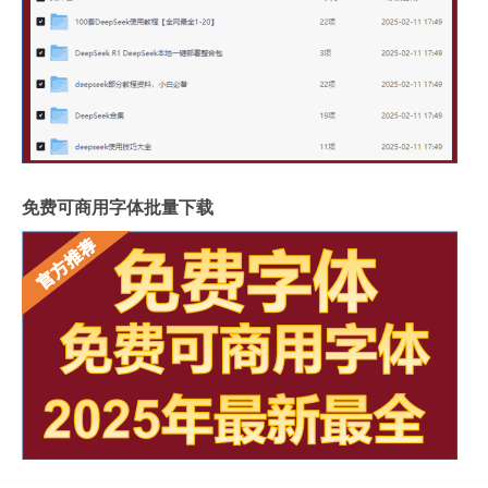
免费可商用字体批量下载