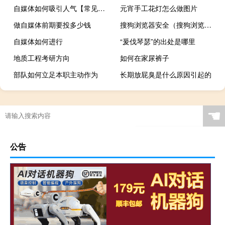
自媒体如何吸引人气【常见的策略和方法提高吸引力】
元宵手工花灯怎么做图片
做自媒体前期要投多少钱
搜狗浏览器安全（搜狗浏览器漏洞）
自媒体如何进行
“爰伐琴瑟”的出处是哪里
地质工程考研方向
如何在家尿裤子
部队如何立足本职主动作为
长期放屁臭是什么原因引起的
膝盖外侧疼是什么原因
☚
公告