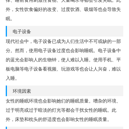
外，女性饮食偏好的改变、过度饮酒、吸烟等也会导致失
眠。
电子设备
现代社会中，电子设备已成为人们生活中不可或缺的一部
分。然而，使用电子设备过度也会影响睡眠。电子设备中
的蓝光会影响人的生物钟，使人难以入睡。使用手机、平
板电脑等电子设备看视频、玩游戏等也会让人兴奋，难以
入睡。
环境因素
女性的睡眠环境也会影响她们的睡眠质量。嘈杂的环境、
过于明亮或过于暗淡的灯光等都会干扰女性的睡眠。此
外，床垫和枕头的舒适度也会影响女性的睡眠质量。