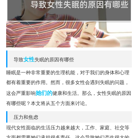
女性
导致
失眠的原因有哪些
睡眠是一种非常重要的生理机能，对于我们的身体和心理
都有着重要的作用。然而，很多女性会遇到失眠的问题，
她们的
这会严重影响
健康和生活。那么，女性失眠的原因
有哪些呢？本文将从五个方面来讨论。
压力和焦虑
现代女性面临的生活压力越来越大，工作、家庭、社交等
方面都需要她们承担很多责任，这会导致她们产生很大的