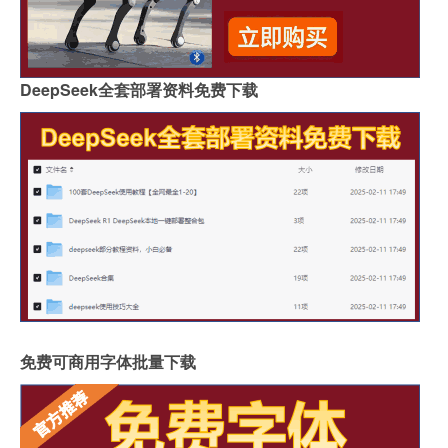
DeepSeek全套部署资料免费下载
免费可商用字体批量下载