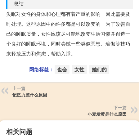
总结
失眠对女性的身体和心理都有着严重的影响，因此需要及
时处理。这些原因中的许多都是可以改变的，为了改善自
己的睡眠质量，女性应该尽可能地改变生活习惯并创造一
个良好的睡眠环境，同时尝试一些类似冥想、瑜伽等技巧
来释放压力和焦虑，帮助入睡。
网络标签：
也会
女性
她们的
上一篇
记忆力差什么原因
下一篇
小麦发黄是什么原因
相关问题