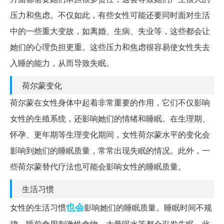
压力和焦虑。不仅如此，有些女性可能还要同时面对生活
中的一些重大变故，如离婚、生病、失业等，这些都会让
她们的心理负担更重。这些压力和焦虑很容易使女性失去
入睡的能力，从而导致失眠。
荷尔蒙变化
荷尔蒙在女性身体中起着非常重要的作用，它们不仅影响
女性的生殖系统，还影响她们的情绪和睡眠。在生理期、
怀孕、更年期等生理变化期间，女性荷尔蒙水平的变化会
影响到她们的睡眠质量，常常出现失眠的情况。此外，一
些荷尔蒙替代疗法也可能会影响女性的睡眠质量。
生活习惯
也会
女性的生活习惯
影响她们的睡眠质量。睡眠时间不规
律、睡前食用刺激性食物、大量喝水等都会引发失眠。此