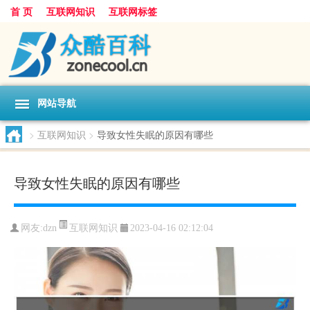
首 页
互联网知识
互联网标签
网站导航
>
互联网知识
>
导致女性失眠的原因有哪些
导致女性失眠的原因有哪些
互联网知识
网友:
dzn
2023-04-16 02:12:04