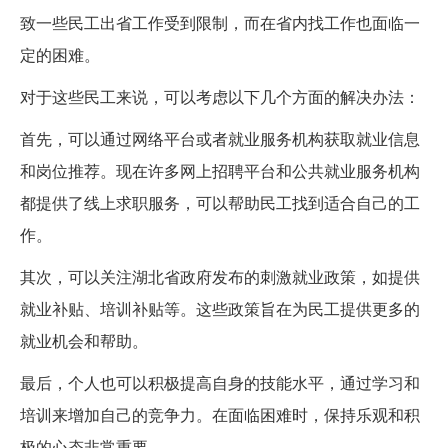
致一些民工出省工作受到限制，而在省内找工作也面临一
定的困难。
对于这些民工来说，可以考虑以下几个方面的解决办法：
首先，可以通过网络平台或者就业服务机构获取就业信息
和岗位推荐。现在许多网上招聘平台和公共就业服务机构
都提供了线上求职服务，可以帮助民工找到适合自己的工
作。
其次，可以关注湖北省政府发布的刺激就业政策，如提供
就业补贴、培训补贴等。这些政策旨在为民工提供更多的
就业机会和帮助。
最后，个人也可以积极提高自身的技能水平，通过学习和
培训来增加自己的竞争力。在面临困难时，保持乐观和积
极的心态非常重要。