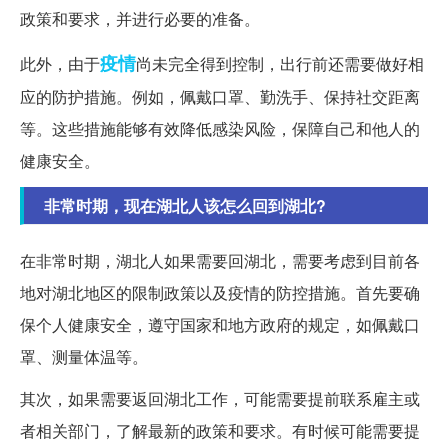
政策和要求，并进行必要的准备。
疫情
此外，由于
尚未完全得到控制，出行前还需要做好相
应的防护措施。例如，佩戴口罩、勤洗手、保持社交距离
等。这些措施能够有效降低感染风险，保障自己和他人的
健康安全。
非常时期，现在湖北人该怎么回到湖北?
在非常时期，湖北人如果需要回湖北，需要考虑到目前各
地对湖北地区的限制政策以及疫情的防控措施。首先要确
保个人健康安全，遵守国家和地方政府的规定，如佩戴口
罩、测量体温等。
其次，如果需要返回湖北工作，可能需要提前联系雇主或
者相关部门，了解最新的政策和要求。有时候可能需要提