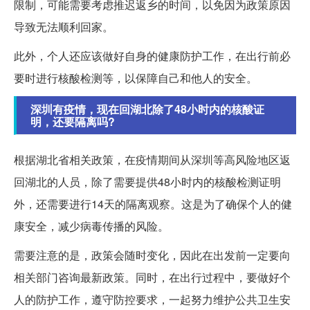
限制，可能需要考虑推迟返乡的时间，以免因为政策原因
导致无法顺利回家。
此外，个人还应该做好自身的健康防护工作，在出行前必
要时进行核酸检测等，以保障自己和他人的安全。
深圳有疫情，现在回湖北除了48小时内的核酸证
明，还要隔离吗?
根据湖北省相关政策，在疫情期间从深圳等高风险地区返
回湖北的人员，除了需要提供48小时内的核酸检测证明
外，还需要进行14天的隔离观察。这是为了确保个人的健
康安全，减少病毒传播的风险。
需要注意的是，政策会随时变化，因此在出发前一定要向
相关部门咨询最新政策。同时，在出行过程中，要做好个
人的防护工作，遵守防控要求，一起努力维护公共卫生安