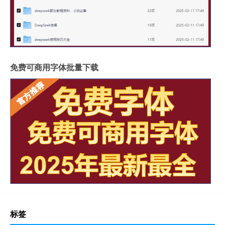
免费可商用字体批量下载
标签