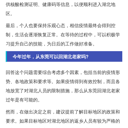
供核酸检测证明、健康码等信息，以便顺利进入湖北地
区。
最后，个人也要保持乐观心态，相信疫情最终会得到控
制，生活会逐渐恢复正常。在等待的过程中，可以积极学
习提升自己的技能，为日后的工作做好准备。
今年过年，从东莞可以回湖北老家吗?
回答这个问题需要综合考虑多个因素，包括当前的疫情形
势、各地政策和要求等。如果疫情得到有效控制，而且各
地放宽了对湖北人员的限制措施，那么从东莞回湖北老家
过年是有可能的。
然而，在做出决定之前，建议提前了解目标地区的政策和
要求。如果目标地区对湖北地区的返乡人员有较为严格的