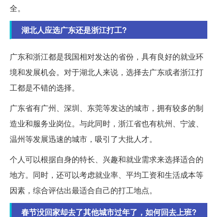
全。
湖北人应选广东还是浙江打工?
广东和浙江都是我国相对发达的省份，具有良好的就业环
境和发展机会。对于湖北人来说，选择去广东或者浙江打
工都是不错的选择。
广东省有广州、深圳、东莞等发达的城市，拥有较多的制
造业和服务业岗位。与此同时，浙江省也有杭州、宁波、
温州等发展迅速的城市，吸引了大批人才。
个人可以根据自身的特长、兴趣和就业需求来选择适合的
地方。同时，还可以考虑就业率、平均工资和生活成本等
因素，综合评估出最适合自己的打工地点。
春节没回家却去了其他城市过年了，如何回去上班?