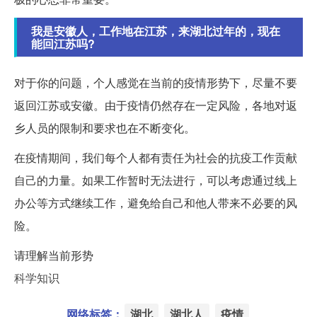
我是安徽人，工作地在江苏，来湖北过年的，现在
能回江苏吗?
对于你的问题，个人感觉在当前的疫情形势下，尽量不要
返回江苏或安徽。由于疫情仍然存在一定风险，各地对返
乡人员的限制和要求也在不断变化。
在疫情期间，我们每个人都有责任为社会的抗疫工作贡献
自己的力量。如果工作暂时无法进行，可以考虑通过线上
办公等方式继续工作，避免给自己和他人带来不必要的风
险。
请理解当前形势
科学知识
网络标签：
湖北
湖北人
疫情