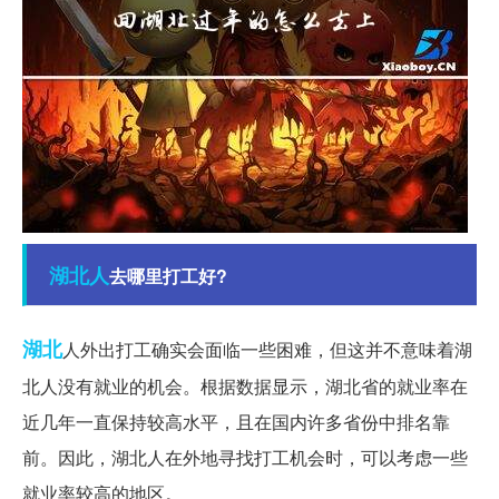
湖北人
去哪里打工好?
湖北
人外出打工确实会面临一些困难，但这并不意味着湖
北人没有就业的机会。根据数据显示，湖北省的就业率在
近几年一直保持较高水平，且在国内许多省份中排名靠
前。因此，湖北人在外地寻找打工机会时，可以考虑一些
就业率较高的地区。