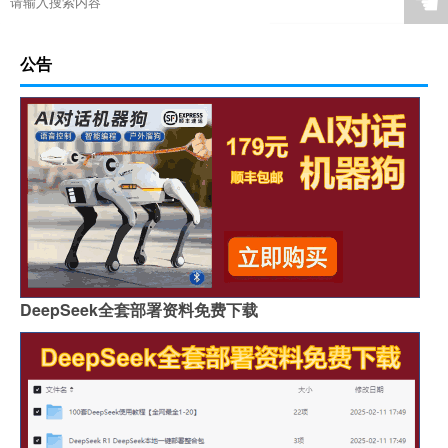
☚
公告
DeepSeek全套部署资料免费下载