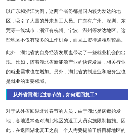
以广东和浙江为例，这两个省份都是国内较为发达的地
区，吸引了大量的外来务工人员。广东有广州、深圳、东
莞等一线城市，浙江有杭州、宁波、温州等发达地区。这
些地区不仅有较多的工作机会，而且工资待遇相对较高。
此外，湖北省的自身经济发展也带动了一些就业机会的出
现。比如，随着湖北省新能源产业的快速发展，相关行业
的就业需求也在增加。另外，湖北省的制造业和服务业也
是就业的重要领域。
从外省回湖北过春节的，如何返回复工?
对于从外省回湖北过春节的人员，由于湖北是病毒始发
地，各地通常会对湖北地区的返工人员实施限制措施。因
此，在返回湖北复工之前，个人需要提前了解目标地区的