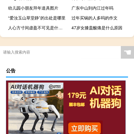
幼儿园小朋友拜年道具图片
广东中山到内江过年吗
“爱汝玉山草堂静”的出处是哪里
过年买锅的人多吗的作文
人心方寸间虚盈不可见是什么意思
47岁女膝盖酸痛是什么原因
小孩回南阳过年怎么过
☚
公告