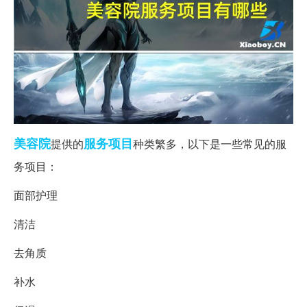
美容院
服务项目
提供的
种类繁多，以下是一些常见的服
务项目：
面部护理
清洁
去角质
补水