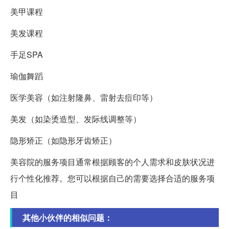
美甲课程
美发课程
手足SPA
瑜伽舞蹈
医学美容（如注射隆鼻、雷射去痘印等）
美发（如染烫造型、发际线调整等）
隐形矫正（如隐形牙齿矫正）
美容院的服务项目通常根据顾客的个人需求和皮肤状况进
行个性化推荐。您可以根据自己的需要选择合适的服务项
目
其他小伙伴的相似问题：