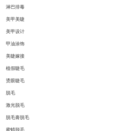
淋巴排毒
美甲美睫
美甲设计
甲油涂饰
美睫嫁接
植假睫毛
烫眼睫毛
脱毛
激光脱毛
脱毛膏脱毛
蜜蜡脱毛