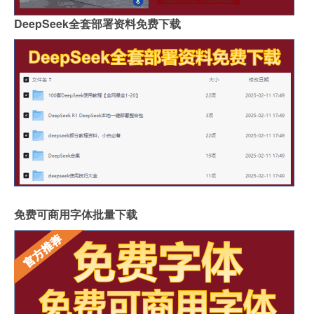
DeepSeek全套部署资料免费下载
免费可商用字体批量下载