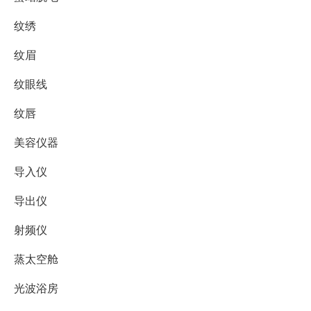
纹绣
纹眉
纹眼线
纹唇
美容仪器
导入仪
导出仪
射频仪
蒸太空舱
光波浴房