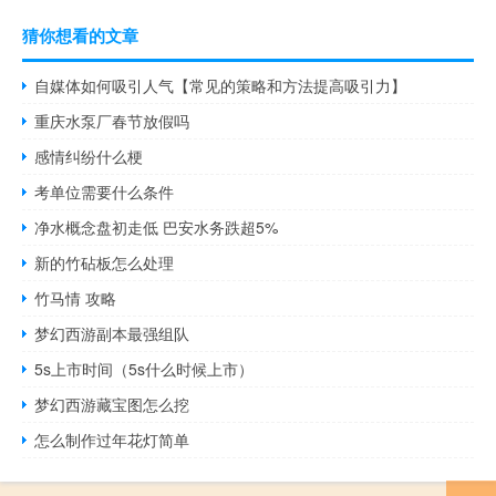
猜你想看的文章
自媒体如何吸引人气【常见的策略和方法提高吸引力】
重庆水泵厂春节放假吗
感情纠纷什么梗
考单位需要什么条件
净水概念盘初走低 巴安水务跌超5%
新的竹砧板怎么处理
竹马情 攻略
梦幻西游副本最强组队
5s上市时间（5s什么时候上市）
梦幻西游藏宝图怎么挖
怎么制作过年花灯简单