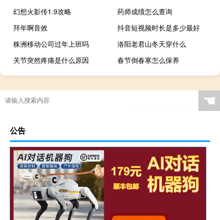
幻想火影传1.9攻略
药师成绩怎么查询
拜年啊音效
抖音短视频时长是多少最好
株洲移动公司过年上班吗
洛阳老君山冬天穿什么
关节突然疼痛是什么原因
春节倒春寒怎么保养
☚
公告