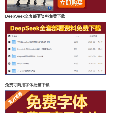
DeepSeek全套部署资料免费下载
免费可商用字体批量下载