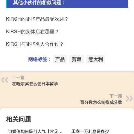
其他小伙伴的相似问题：
KIRSH的哪些产品最受欢迎？
KIRSH的实体店在哪里？
KIRSH与哪些名人合作过？
网络标签：
产品
剪裁
意大利
上一篇
在哈尔滨怎么去日本留学
下一篇
百分数怎么转换成分数
相关问题
自媒体如何吸引人气【常见的策略和方法提高吸引力】
工商一万利息是多少