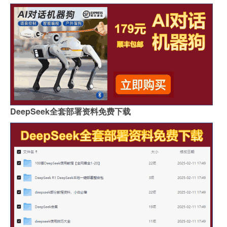
DeepSeek全套部署资料免费下载