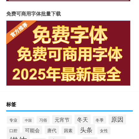
免费可商用字体批量下载
标签
原因
冬天
元宵节
专业
习俗
冬季
中国
头条
可能会
唐代
因素
口腔
女性