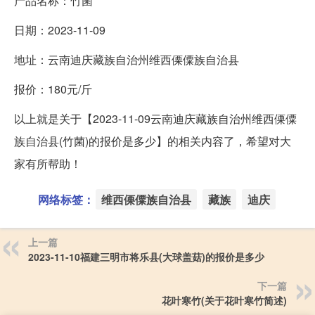
产品名称：竹菌
日期：2023-11-09
地址：云南迪庆藏族自治州维西傈僳族自治县
报价：180元/斤
以上就是关于【2023-11-09云南迪庆藏族自治州维西傈僳
族自治县(竹菌)的报价是多少】的相关内容了，希望对大
家有所帮助！
网络标签：
维西傈僳族自治县
藏族
迪庆
上一篇
2023-11-10福建三明市将乐县(大球盖菇)的报价是多少
下一篇
花叶寒竹(关于花叶寒竹简述)