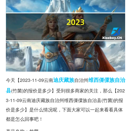
迪庆
藏族
维西傈僳族自治
今天【2023-11-09云南
自治州
县
(竹菌)的报价是多少】受到很多商家的关注，那么【202
3-11-09云南迪庆藏族自治州维西傈僳族自治县(竹菌)的报
价是多少】是什么情况呢，下面大家可以一起来看看具体
都是怎么回事吧！