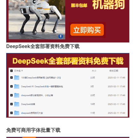
DeepSeek全套部署资料免费下载
免费可商用字体批量下载