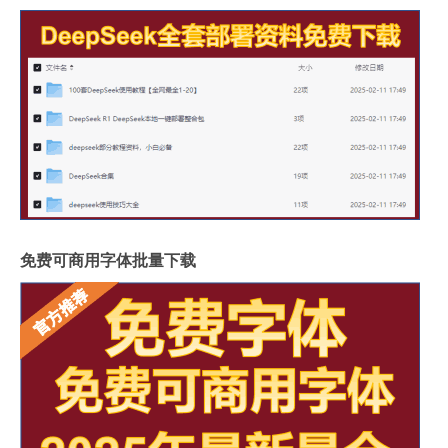
免费可商用字体批量下载