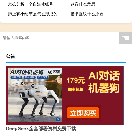
怎么分析一个自媒体账号
迷音什么意思
肺上有小结节是怎么形成的回事
指甲竖纹什么原因
廊坊市有哪些公办专科大学
☚
公告
DeepSeek全套部署资料免费下载