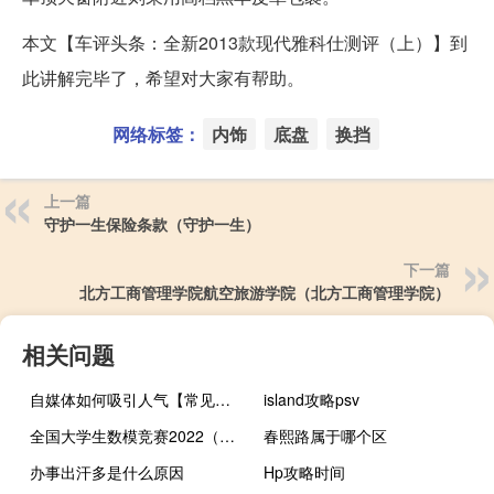
本文【车评头条：全新2013款现代雅科仕测评（上）】到
此讲解完毕了，希望对大家有帮助。
网络标签：
内饰
底盘
换挡
上一篇
守护一生保险条款（守护一生）
下一篇
北方工商管理学院航空旅游学院（北方工商管理学院）
相关问题
自媒体如何吸引人气【常见的策略和方法提高吸引力】
island攻略psv
全国大学生数模竞赛2022（全国大学生数模竞赛）
春熙路属于哪个区
办事出汗多是什么原因
Hp攻略时间