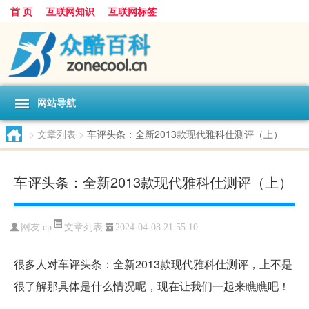
首 页
互联网知识
互联网标签
网站导航
>
文章列表
>
车评头条：全新2013款现代雅科仕测评（上）
车评头条：全新2013款现代雅科仕测评（上）
文章列表
网友:
cp
2024-04-08 21:55:10
很多人对车评头条：全新2013款现代雅科仕测评，上不是
很了解那具体是什么情况呢，现在让我们一起来瞧瞧吧！