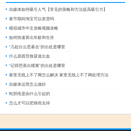
自媒体如何吸引人气【常见的策略和方法提高吸引力】
春节期间淘宝可以发货吗
模拟城市中文攻略视频攻略
如何快速算出年龄和生肖
“几处白云思暮合”的出处是哪里
什么原因导致尿道出血
“记得芭蕉出槿篱”的出处是哪里
家里无线上不了网怎么解决 家里无线上不了网处理方法
自媒体运营怎么做好
蛇胆疮是由什么引起的
怎么才可以把痤疮去掉