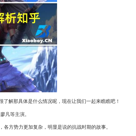
很了解那具体是什么情况呢，现在让我们一起来瞧瞧吧！
、廖凡等主演。
斗，各方势力更加复杂，明显是说的抗战时期的故事。