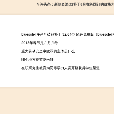
车评头条：新款奥迪Q2将于8月在英国订购价格为20
2018年春节是几月几号
重大劳动安全事故罪的主体是什么
哪个地方春节吃米饼
在职研究生教育为同等学力人员开辟获得学位渠道