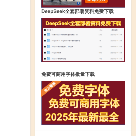
DeepSeek全套部署资料免费下载
免费可商用字体批量下载