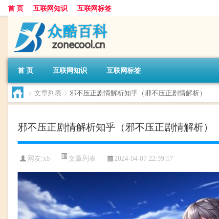
首 页
互联网知识
互联网标签
首 页
互联网知识
互联网标签
>
文章列表
>
邪不压正剧情解析知乎（邪不压正剧情解析）
邪不压正剧情解析知乎（邪不压正剧情解析）
文章列表
网友:
xb
2024-04-07 22:39:17