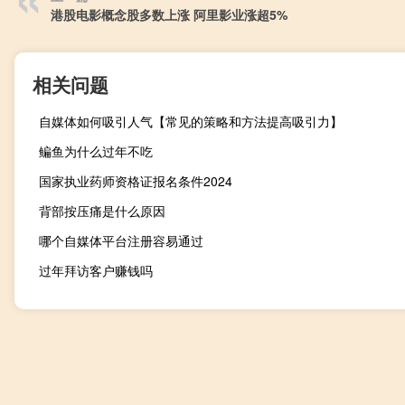
港股电影概念股多数上涨 阿里影业涨超5%
相关问题
自媒体如何吸引人气【常见的策略和方法提高吸引力】
鳊鱼为什么过年不吃
国家执业药师资格证报名条件2024
背部按压痛是什么原因
哪个自媒体平台注册容易通过
过年拜访客户赚钱吗