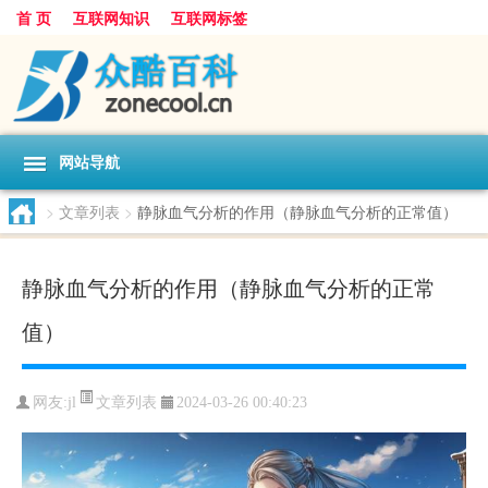
首 页
互联网知识
互联网标签
网站导航
>
文章列表
>
静脉血气分析的作用（静脉血气分析的正常值）
静脉血气分析的作用（静脉血气分析的正常
值）
文章列表
网友:
jl
2024-03-26 00:40:23