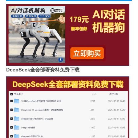
DeepSeek全套部署资料免费下载