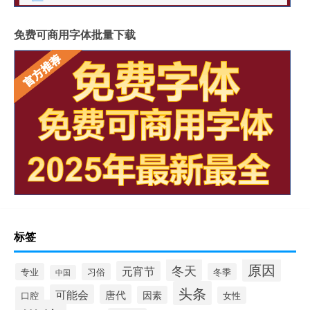
免费可商用字体批量下载
标签
原因
冬天
元宵节
专业
习俗
冬季
中国
头条
可能会
唐代
因素
口腔
女性