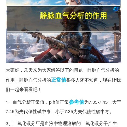
大家好，乐天来为大家解答以下的问题，静脉血气分析的
正常值
作用，静脉血气分析的
很多人还不知道，现在让我
们一起来看看吧！
参考值
1、血气分析正常值，p h值正常
为7.35-7.45，大于
7.45为失代偿性碱中毒，小于7.35为失代偿性酸中毒。
2、二氧化碳分压是血液中物理溶解的二氧化碳分子产生