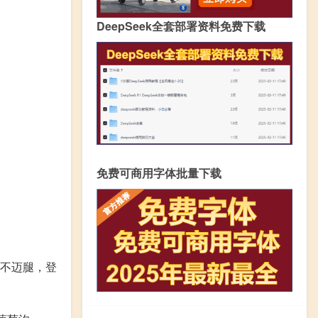
DeepSeek全套部署资料免费下载
免费可商用字体批量下载
栏；不迈腿，登