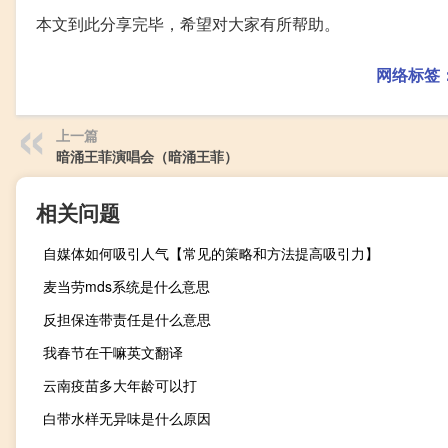
本文到此分享完毕，希望对大家有所帮助。
网络标签
上一篇
暗涌王菲演唱会（暗涌王菲）
相关问题
自媒体如何吸引人气【常见的策略和方法提高吸引力】
麦当劳mds系统是什么意思
反担保连带责任是什么意思
我春节在干嘛英文翻译
云南疫苗多大年龄可以打
白带水样无异味是什么原因