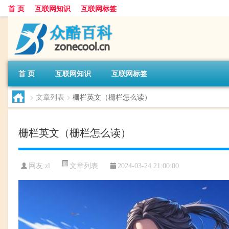
首 页
互联网知识
互联网标签
首 页
互联网知识
互联网标签
>
文章列表
>
栅栏英文（栅栏怎么读）
栅栏英文（栅栏怎么读）
文章列表
网友:
zl
2024-03-24 21:00:00