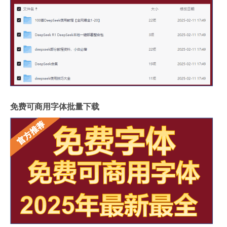
免费可商用字体批量下载