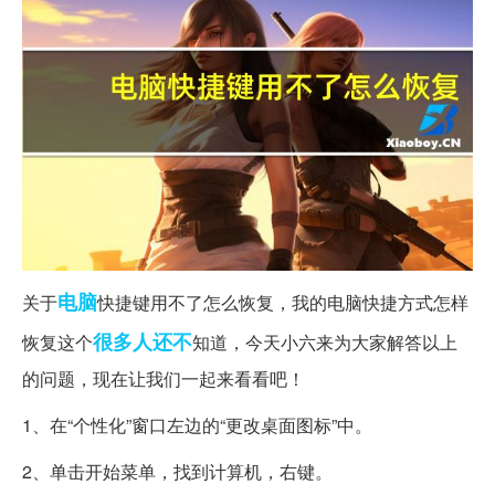
电脑
关于
快捷键用不了怎么恢复，我的电脑快捷方式怎样
很多人
还不
恢复这个
知道，今天小六来为大家解答以上
的问题，现在让我们一起来看看吧！
1、在“个性化”窗口左边的“更改桌面图标”中。
2、单击开始菜单，找到计算机，右键。