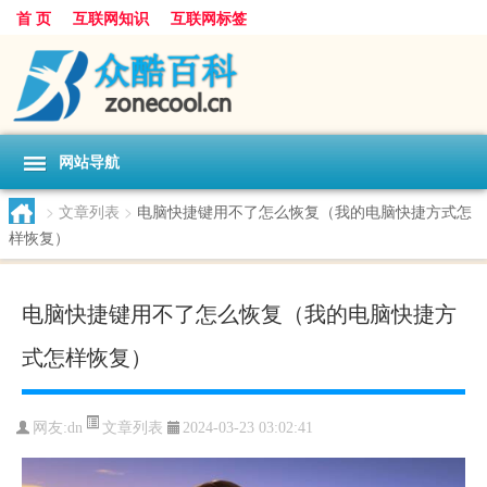
首 页
互联网知识
互联网标签
网站导航
>
文章列表
>
电脑快捷键用不了怎么恢复（我的电脑快捷方式怎
样恢复）
电脑快捷键用不了怎么恢复（我的电脑快捷方
式怎样恢复）
文章列表
网友:
dn
2024-03-23 03:02:41