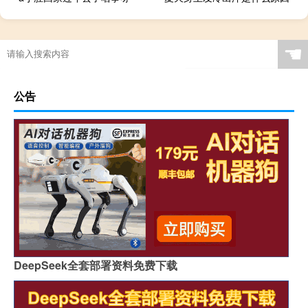
新摩托车没上牌可以上路吗
☚
公告
DeepSeek全套部署资料免费下载