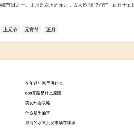
统节日之一。正月是农历的元月，古人称“夜”为“宵”，正月十五
上元节
元宵节
正月
今年过年家里供什么
abs开路是什么原因
美女约会攻略
什么是出油率
威海的水果批发市场在哪里