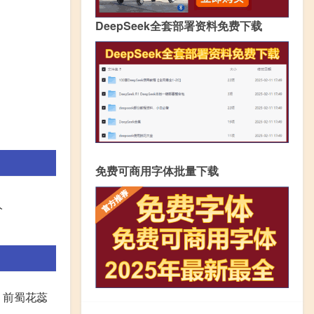
DeepSeek全套部署资料免费下载
免费可商用字体批量下载
人
。前蜀花蕊