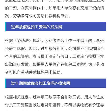
的工资。在实际操作中，如果用人单位存在克扣工资的情
况，劳动者有权向劳动仲裁机构申诉。
过年放假也扣工资吗?-找法网
根据《劳动法》规定，劳动者连续工作一年以上的，享受
带薪年休假。因此，过年放假期间，公司是不可以扣除半
个月的工资的。春节属于法定节假日，工资应当按照正常
出勤进行发放。如果用人单位存在扣除工资的行为，劳动
者可以向劳动仲裁机构寻求帮助。
过年期间放假会扣工资吗?-找法网
根据相关规定，过年期间放假不会扣除工资。用人单位支
付员工工资应当以法定货币进行，不得以实物或有价证券