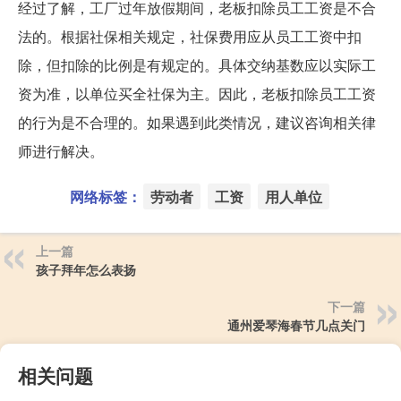
经过了解，工厂过年放假期间，老板扣除员工工资是不合
法的。根据社保相关规定，社保费用应从员工工资中扣
除，但扣除的比例是有规定的。具体交纳基数应以实际工
资为准，以单位买全社保为主。因此，老板扣除员工工资
的行为是不合理的。如果遇到此类情况，建议咨询相关律
师进行解决。
网络标签：
劳动者
工资
用人单位
上一篇
孩子拜年怎么表扬
下一篇
通州爱琴海春节几点关门
相关问题