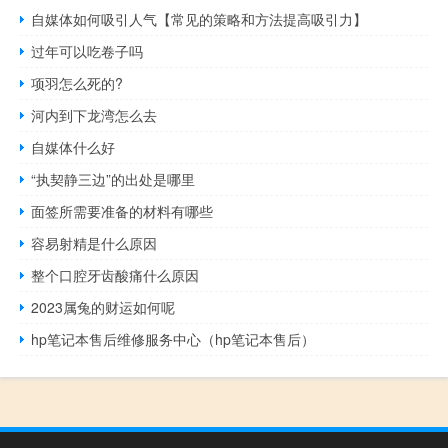
自媒体如何吸引人气【常见的策略和方法提高吸引力】
过年可以吃卷子吗
项羽怎么死的?
河内到下龙湾怎么去
自媒体什么好
“执契静三边”的出处是哪里
面签所需要准备的材料有哪些
容易射精是什么原因
整个口腔牙齿酸痛什么原因
2023属兔的财运如何呢
hp笔记本售后维修服务中心（hp笔记本售后）