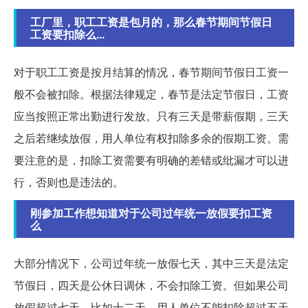
工厂里，职工工资是包月的，那么春节期间节假日
工资要扣除么...
对于职工工资是按月结算的情况，春节期间节假日工资一
般不会被扣除。根据法律规定，春节是法定节假日，工资
应当按照正常出勤进行发放。只有三天是带薪假期，三天
之后若继续放假，用人单位有权扣除多余的假期工资。需
要注意的是，扣除工资需要有明确的差错或纰漏才可以进
行，否则也是违法的。
刚参加工作想知道对于公司过年统一放假要扣工资
么
大部分情况下，公司过年统一放假七天，其中三天是法定
节假日，四天是公休日调休，不会扣除工资。但如果公司
放假超过七天，比如十二天，用人单位不能扣除超过五天