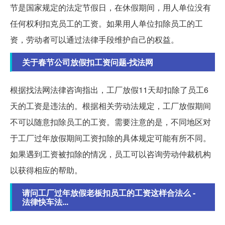
节是国家规定的法定节假日，在休假期间，用人单位没有
任何权利扣克员工的工资。如果用人单位扣除员工的工
资，劳动者可以通过法律手段维护自己的权益。
关于春节公司放假扣工资问题-找法网
根据找法网法律咨询指出，工厂放假11天却扣除了员工6
天的工资是违法的。根据相关劳动法规定，工厂放假期间
不可以随意扣除员工的工资。需要注意的是，不同地区对
于工厂过年放假期间工资扣除的具体规定可能有所不同。
如果遇到工资被扣除的情况，员工可以咨询劳动仲裁机构
以获得相应的帮助。
请问工厂过年放假老板扣员工的工资这样合法么 -
法律快车法...