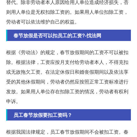
替代。除非劳动者本人原因给用人单位造成经济损失，否
则用人单位是无权扣除工资的。如果用人单位扣除工资，
劳动者可以依法维护自己的权益。
春节放假是否可以扣员工的工资?-找法网
根据《劳动法》的规定，春节放假期间的工资不可以被扣
除。根据法律，工资应按月支付给劳动者本人，不得克扣
或无故拖欠工资。在法定休假日和婚丧假期间以及依法享
受的其他休假期间，劳动者仍然应按照正常工资标准进行
发放。如果用人单位存在扣除工资的情况，劳动者有权利
申诉。
员工春节放假要扣工资吗？
根据我国法律规定，员工春节放假期间不会被扣工资。春