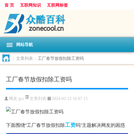
首 页
互联网知识
互联网标签
网站导航
>
文章列表
>
工厂春节放假扣除工资吗
工厂春节放假扣除工资吗
文章列表
网友:
gcc
2024-02-12 16:07:15
工资
下面围绕“工厂春节放假扣除
吗”主题解决网友的困惑