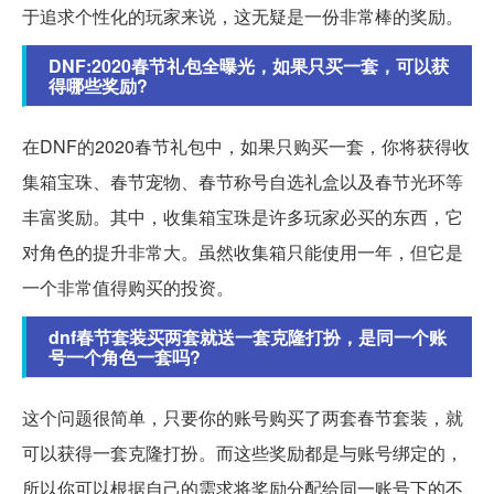
于追求个性化的玩家来说，这无疑是一份非常棒的奖励。
DNF:2020春节礼包全曝光，如果只买一套，可以获
得哪些奖励?
在DNF的2020春节礼包中，如果只购买一套，你将获得收
集箱宝珠、春节宠物、春节称号自选礼盒以及春节光环等
丰富奖励。其中，收集箱宝珠是许多玩家必买的东西，它
对角色的提升非常大。虽然收集箱只能使用一年，但它是
一个非常值得购买的投资。
dnf春节套装买两套就送一套克隆打扮，是同一个账
号一个角色一套吗?
这个问题很简单，只要你的账号购买了两套春节套装，就
可以获得一套克隆打扮。而这些奖励都是与账号绑定的，
所以你可以根据自己的需求将奖励分配给同一账号下的不