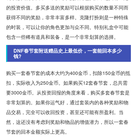
的投资价值。多买多送的奖励可以根据购买的数量不同而
获得不同的奖励，非常丰富多样。克隆打扮则是一种特殊
的时装，可以让你的角色更加与众不同。特别礼盒中可能
包含一些稀有道具和装备，是一个非常划算的选择。
DNF春节套附送赠品史上最低价，一套能回本多少
钱?
购买一套春节套的成本大约为400金币，扣除150金币的抵
扣，实际收入为250金币。如果购买12套春节套，总共需
要3000金币。从投资回报的角度来看，购买多套春节套是
非常划算的。如果你运气好，通过套装内的各种奖励和物
品交易，完全可以收回投资，甚至还可能有所盈利。当
然，这还没有考虑到奖励和物品的增值潜力，所以一套春
节套的回本金额实际上更高。