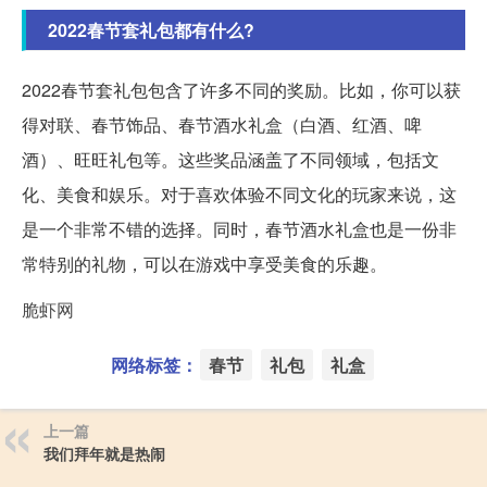
2022春节套礼包都有什么?
2022春节套礼包包含了许多不同的奖励。比如，你可以获
得对联、春节饰品、春节酒水礼盒（白酒、红酒、啤
酒）、旺旺礼包等。这些奖品涵盖了不同领域，包括文
化、美食和娱乐。对于喜欢体验不同文化的玩家来说，这
是一个非常不错的选择。同时，春节酒水礼盒也是一份非
常特别的礼物，可以在游戏中享受美食的乐趣。
脆虾网
网络标签：
春节
礼包
礼盒
上一篇
我们拜年就是热闹