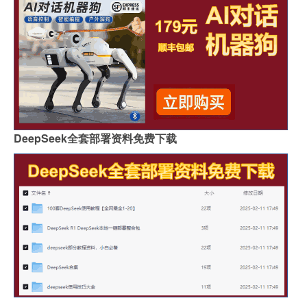
DeepSeek全套部署资料免费下载