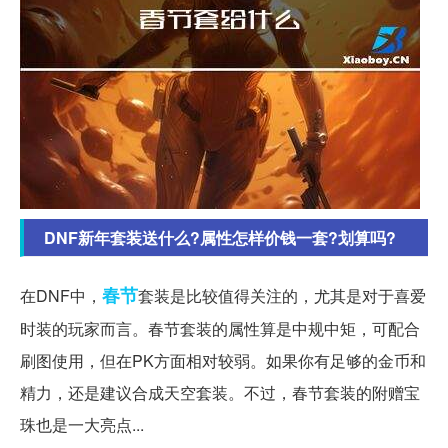
DNF新年套装送什么?属性怎样价钱一套?划算吗?
春节
在DNF中，
套装是比较值得关注的，尤其是对于喜爱
时装的玩家而言。春节套装的属性算是中规中矩，可配合
刷图使用，但在PK方面相对较弱。如果你有足够的金币和
精力，还是建议合成天空套装。不过，春节套装的附赠宝
珠也是一大亮点...