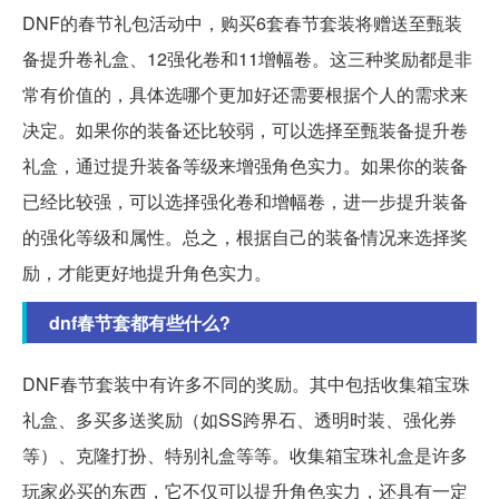
DNF的春节礼包活动中，购买6套春节套装将赠送至甄装
备提升卷礼盒、12强化卷和11增幅卷。这三种奖励都是非
常有价值的，具体选哪个更加好还需要根据个人的需求来
决定。如果你的装备还比较弱，可以选择至甄装备提升卷
礼盒，通过提升装备等级来增强角色实力。如果你的装备
已经比较强，可以选择强化卷和增幅卷，进一步提升装备
的强化等级和属性。总之，根据自己的装备情况来选择奖
励，才能更好地提升角色实力。
dnf春节套都有些什么?
DNF春节套装中有许多不同的奖励。其中包括收集箱宝珠
礼盒、多买多送奖励（如SS跨界石、透明时装、强化券
等）、克隆打扮、特别礼盒等等。收集箱宝珠礼盒是许多
玩家必买的东西，它不仅可以提升角色实力，还具有一定