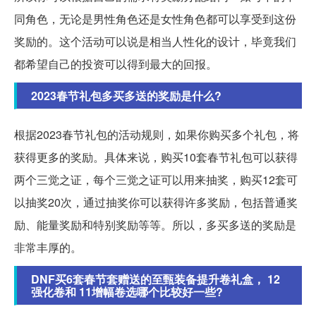
同角色，无论是男性角色还是女性角色都可以享受到这份
奖励的。这个活动可以说是相当人性化的设计，毕竟我们
都希望自己的投资可以得到最大的回报。
2023春节礼包多买多送的奖励是什么?
根据2023春节礼包的活动规则，如果你购买多个礼包，将
获得更多的奖励。具体来说，购买10套春节礼包可以获得
两个三觉之证，每个三觉之证可以用来抽奖，购买12套可
以抽奖20次，通过抽奖你可以获得许多奖励，包括普通奖
励、能量奖励和特别奖励等等。所以，多买多送的奖励是
非常丰厚的。
DNF买6套春节套赠送的至甄装备提升卷礼盒， 12
强化卷和 11增幅卷选哪个比较好一些?