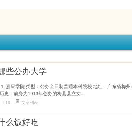
哪些公办大学
1. 嘉应学院 类型：公办全日制普通本科院校 地址：广东省梅
历史：前身为1913年创办的梅县县立女...
16
文章列表
什么饭好吃