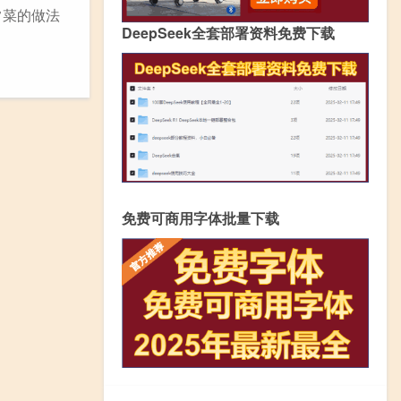
常菜的做法
DeepSeek全套部署资料免费下载
免费可商用字体批量下载