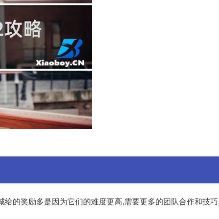
地下城给的奖励多是因为它们的难度更高,需要更多的团队合作和技巧