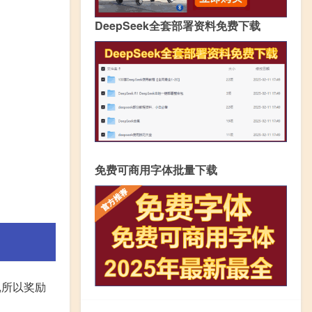
DeepSeek全套部署资料免费下载
免费可商用字体批量下载
,所以奖励