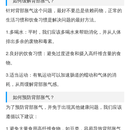
如何缓解背部胀气？
针对背部胀气这个问题，最好不要总是依赖药物，正常的
生活习惯和饮食习惯是解决问题的最好方法。
1.多喝水：平时，我们应该多喝水来帮助消化，并从人体
排出多余的废物和毒素。
2.良好的饮食习惯：避免过度进食和摄入高纤维含量的食
物。
3.适当运动：有氧运动可以加速肠道的蠕动和气体的消
耗，从而缓解背部胀气感。
如何预防背部胀气？
为了预防背部胀气，并免于出现其他健康问题，我们应该
遵循以下建议：
1.避免大量食用高纤维食物，如豆类，容易导致背部胀气