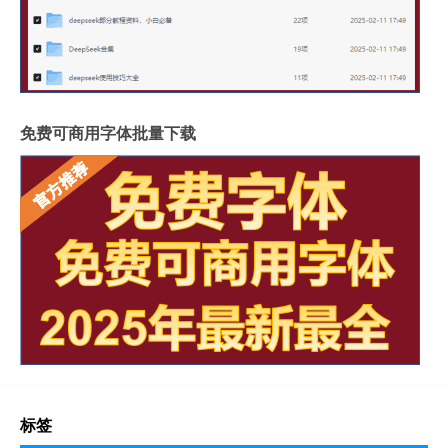
免费可商用字体批量下载
标签