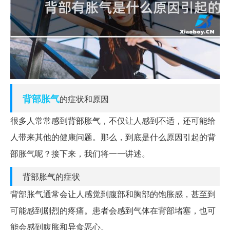
背部
胀气
的症状和原因
很多人常常感到背部胀气，不仅让人感到不适，还可能给
人带来其他的健康问题。那么，到底是什么原因引起的背
部胀气呢？接下来，我们将一一讲述。
背部胀气的症状
背部胀气通常会让人感觉到腹部和胸部的饱胀感，甚至到
可能感到剧烈的疼痛。患者会感到气体在背部堵塞，也可
能会感到腹胀和异食恶心。