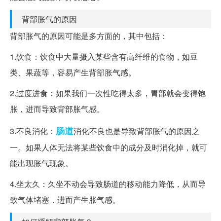
背部胀气的原因
背部胀气的原因可能是多方面的，其中包括：
1.饮食：饮食中大量摄入某些含有高纤维的食物，如豆
类、果蔬等，容易产生背部胀气感。
2.过度进食：如果我们一次性吃得太多，胃部就会变得饱
胀，进而导致背部胀气感。
肠道
3.不良消化：
消化不良也是导致背部胀气的原因之
一。如果人体无法将某些饮食中的成分及时消化掉，就可
能出现胀气现象。
4.坐太久：久坐不动会导致肠道的移动能力降低，从而导
致气体堵塞，进而产生胀气感。