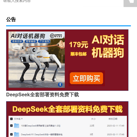
☚
公告
DeepSeek全套部署资料免费下载