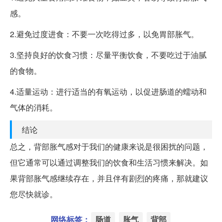
感。
2.避免过度进食：不要一次吃得过多，以免胃部胀气。
3.坚持良好的饮食习惯：尽量平衡饮食，不要吃过于油腻
的食物。
4.适量运动：进行适当的有氧运动，以促进肠道的蠕动和
气体的消耗。
结论
总之，背部胀气感对于我们的健康来说是很困扰的问题，
但它通常可以通过调整我们的饮食和生活习惯来解决。如
果背部胀气感继续存在，并且伴有剧烈的疼痛，那就建议
您尽快就诊。
网络标签：
肠道
胀气
背部