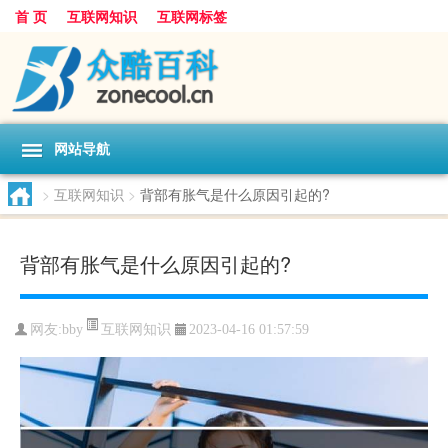
首 页
互联网知识
互联网标签
网站导航
>
互联网知识
>
背部有胀气是什么原因引起的?
背部有胀气是什么原因引起的?
互联网知识
网友:
bby
2023-04-16 01:57:59