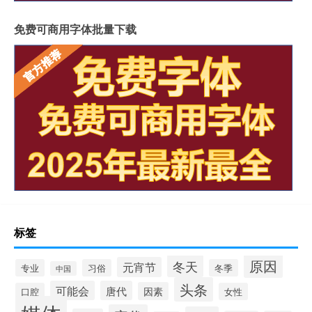
免费可商用字体批量下载
标签
原因
冬天
元宵节
专业
习俗
冬季
中国
头条
可能会
唐代
因素
口腔
女性