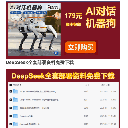
DeepSeek全套部署资料免费下载