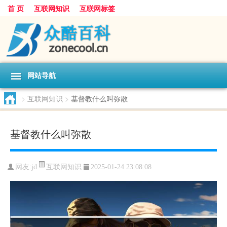
首 页
互联网知识
互联网标签
网站导航
>
互联网知识
>
基督教什么叫弥散
基督教什么叫弥散
互联网知识
网友:
jd
2025-01-24 23:08:08