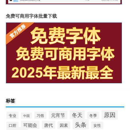
免费可商用字体批量下载
标签
原因
冬天
元宵节
专业
习俗
冬季
中国
头条
可能会
唐代
因素
口腔
女性