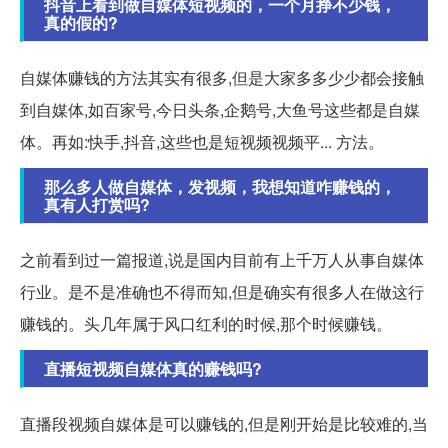
抖音上看到做自媒体短视频的，一个月挣不少钱，
真的假的?
自媒体赚钱的方法其实有很多,但是大家多多少少都会接触
到自媒体,如百家号,今日头条,企鹅号,大鱼号这些都是自媒
体。再如:快手,抖音,这些也是短视频视频平... 方法。
那么多人做自媒体，发视频，我想知道咋赚钱的，
真有人打赏吗?
之前看到过一篇报道,说是国内目前有上千万人从事自媒体
行业。是不是准确也不得而知,但是确实有很多人在做这行
赚钱的。头几年属于风口红利的时候,那个时候赚钱。
直播短视频自媒体真的赚钱吗?
直播段视频自媒体是可以赚钱的,但是刚开始是比较难的,当