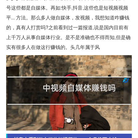
号这些都是自媒体。再如:快手,抖音,这些也是短视频视频
平... 方法。那么多人做自媒体，发视频，我想知道咋赚钱
的，真有人打赏吗?之前看到过一篇报道,说是国内目前有
上千万人从事自媒体行业。是不是准确也不得而知,但是确
实有很多人在做这行赚钱的。头几年属于风