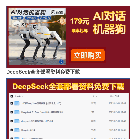
DeepSeek全套部署资料免费下载