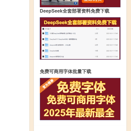
DeepSeek全套部署资料免费下载
免费可商用字体批量下载