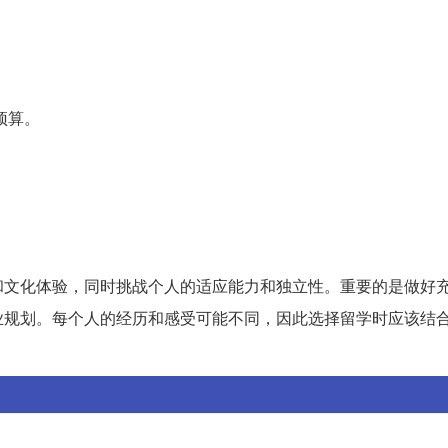
预算。
和文化体验，同时挑战个人的适应能力和独立性。重要的是做好
业规划。每个人的经历和感受可能不同，因此选择留学时应该结