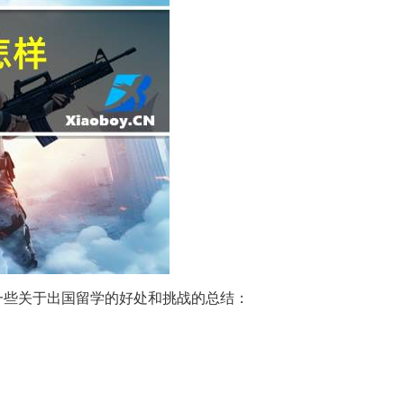
一些关于出国留学的好处和挑战的总结：