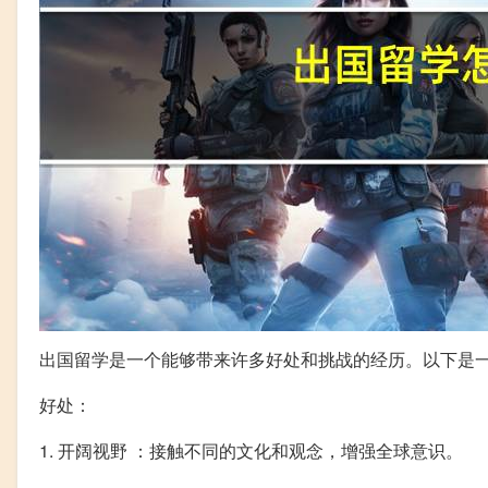
出国留学是一个能够带来许多好处和挑战的经历。以下是
好处：
1. 开阔视野 ：接触不同的文化和观念，增强全球意识。