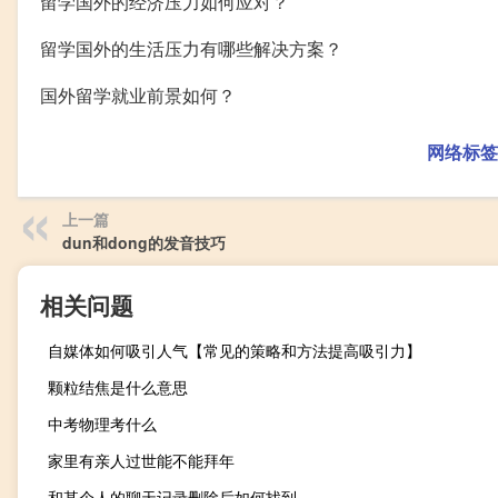
留学国外的经济压力如何应对？
留学国外的生活压力有哪些解决方案？
国外留学就业前景如何？
网络标签
上一篇
dun和dong的发音技巧
相关问题
自媒体如何吸引人气【常见的策略和方法提高吸引力】
颗粒结焦是什么意思
中考物理考什么
家里有亲人过世能不能拜年
和某个人的聊天记录删除后如何找到