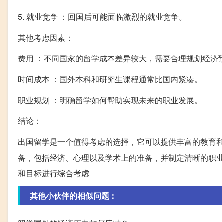
5. 就业竞争 ：回国后可能面临激烈的就业竞争。
其他考虑因素：
费用 ：不同国家的留学成本差异较大，需要合理规划经济
时间成本 ：国外本科和研究生课程通常比国内紧凑。
职业规划 ：明确留学如何帮助实现未来的职业发展。
结论：
出国留学是一个值得考虑的选择，它可以提供丰富的教育
备，包括经济、心理以及学术上的准备，并制定清晰的职
和目标进行综合考虑
其他小伙伴的相似问题：