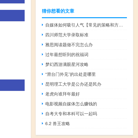
猜你想看的文章
自媒体如何吸引人气【常见的策略和方法提高吸引力】
四川师范大学录取标准
雅思阅读题做不完怎么办
过年最想听到的祝福词
梦幻西游满眼星河攻略
“滑台门外见”的出处是哪里
昆明理工大学是公办还是民办
老虎向谁拜年最好
电影视频自媒体怎么赚钱的
自考大专和本科可以一起吗
6.2 兽王攻略