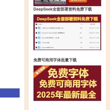
DeepSeek全套部署资料免费下载
免费可商用字体批量下载