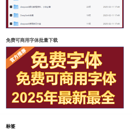
免费可商用字体批量下载
标签