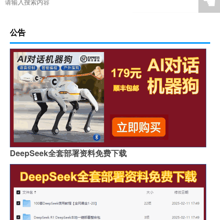
☚
公告
DeepSeek全套部署资料免费下载