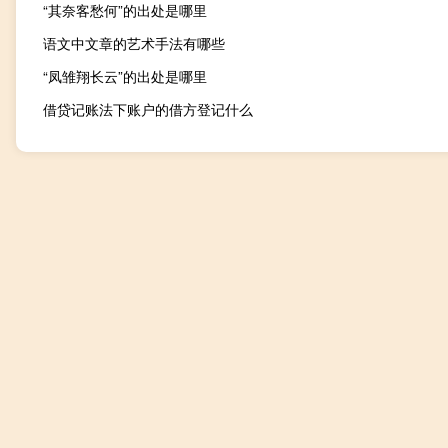
“其奈客愁何”的出处是哪里
语文中文章的艺术手法有哪些
“凤雏翔长云”的出处是哪里
借贷记账法下账户的借方登记什么