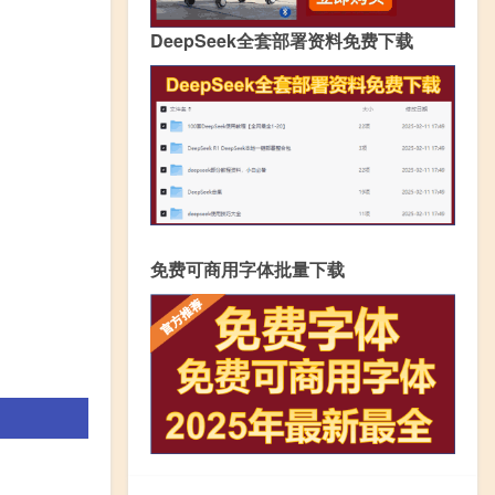
DeepSeek全套部署资料免费下载
免费可商用字体批量下载