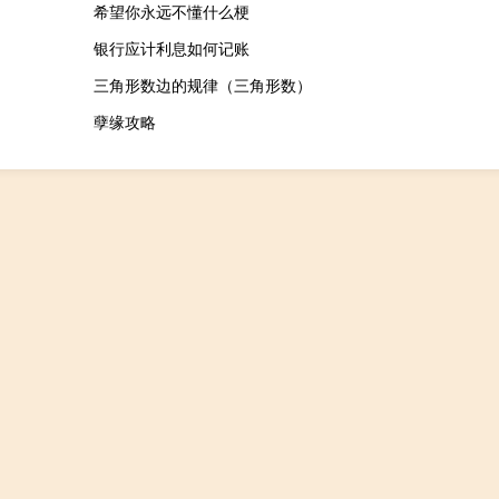
希望你永远不懂什么梗
银行应计利息如何记账
三角形数边的规律（三角形数）
孽缘攻略