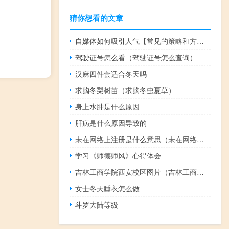
猜你想看的文章
自媒体如何吸引人气【常见的策略和方法提高吸引力】
驾驶证号怎么看（驾驶证号怎么查询）
汉麻四件套适合冬天吗
求购冬梨树苗（求购冬虫夏草）
身上水肿是什么原因
肝病是什么原因导致的
未在网络上注册是什么意思（未在网络上注册）
学习《师德师风》心得体会
吉林工商学院西安校区图片（吉林工商学院西安校区）
女士冬天睡衣怎么做
斗罗大陆等级