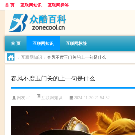
首 页
互联网知识
互联网标签
首 页
互联网知识
互联网标签
>
互联网知识
>
春风不度玉门关的上一句是什么
春风不度玉门关的上一句是什么
互联网知识
网友:
cf
2024-11-20 21:54:52