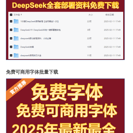
免费可商用字体批量下载