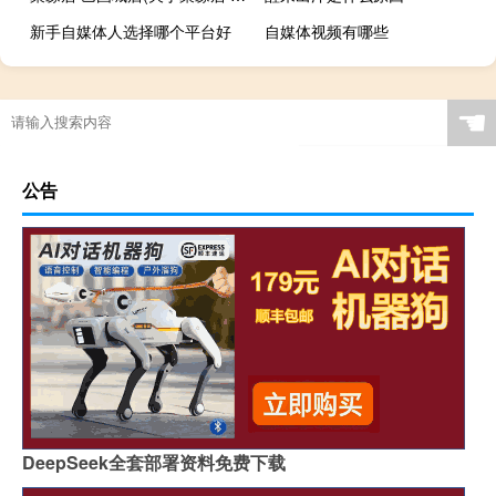
新手自媒体人选择哪个平台好
自媒体视频有哪些
2024学个什么技术好
☚
公告
DeepSeek全套部署资料免费下载