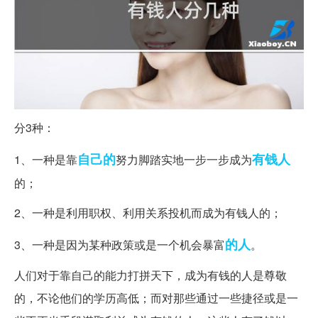
分3种：
自己的
有钱人
1、一种是靠
努力脚踏实地一步一步成为
的；
2、一种是利用职权、利用关系投机而成为有钱人的；
的人
3、一种是因为某种政策或是一个机会暴富
。
人们对于靠自己的能力打拼天下，成为有钱的人是尊敬
的，不论他们的学历高低；而对那些通过一些捷径或是一