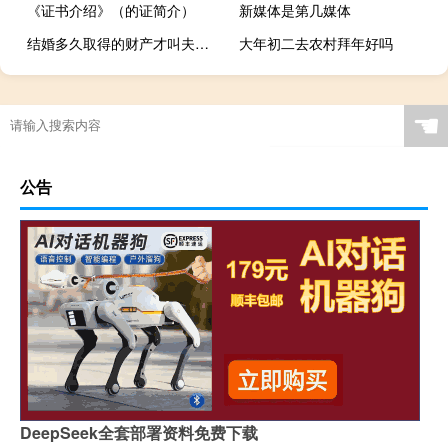
《证书介绍》（的证简介）
新媒体是第几媒体
结婚多久取得的财产才叫夫妻共同财产
大年初二去农村拜年好吗
“武城弦歌单父琴”的出处是哪里
☚
公告
DeepSeek全套部署资料免费下载