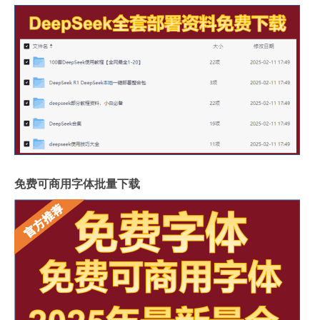
免费可商用字体批量下载