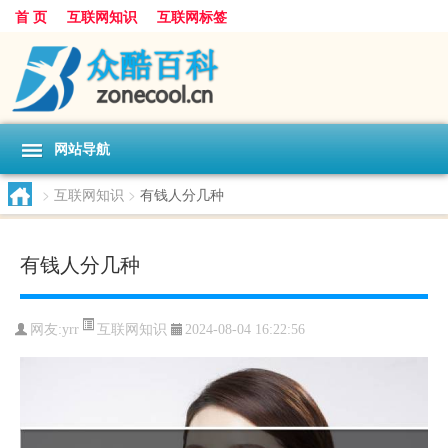
首 页
互联网知识
互联网标签
网站导航
>
互联网知识
>
有钱人分几种
有钱人分几种
互联网知识
网友:
yrr
2024-08-04 16:22:56