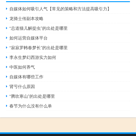
自媒体如何吸引人气【常见的策略和方法提高吸引力】
龙骑士传副本攻略
“总道猫儿解捉虫”的出处是哪里
如何运营自媒体平台
“寂寂罗帏春梦长”的出处是哪里
李永生梦幻西游实力如何
中医如何养气
自媒体有哪些工作
肾亏什么原因
“腾吹寒山”的出处是哪里
春节为什么没有什么单