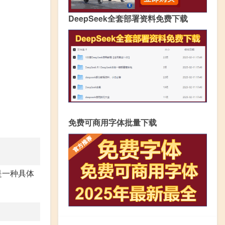
DeepSeek全套部署资料免费下载
免费可商用字体批量下载
是一种具体