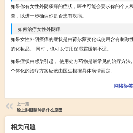
如果你有女性外阴瘙痒的症状，医生可能会要求你的个人
查，以进一步确认你是否患有疾病。
如何治疗女性外阴痒
如果女性外阴瘙痒的症状是由荷尔蒙变化或使用含有刺激
的化妆品。 同时，也可以使用保湿霜缓解不适。
如果症状由感染引起， 使用处方药物是最常见的治疗方法
个体化的治疗方案应该由医生根据具体病情而定。
网络标签
上一篇
脸上肿眼睛肿是什么原因
相关问题