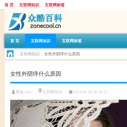
首 页
互联网知识
互联网标签
首 页
互联网知识
互联网标签
>
互联网知识
>
女性外阴痒什么原因
女性外阴痒什么原因
互联网知识
网友:
nxw
2023-03-10 20:10:21