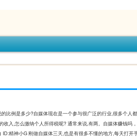
的比例是多少?自媒体现在是一个参与很广泛的行业,很多个人
的收入,怎么缴纳个人所得税呢? 通常来说,有两。自媒体赚钱吗
 ID:精神小G 刚做自媒体三天,也是有很多不懂的地方,每天打开