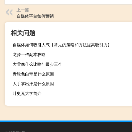
上一篇
自媒体平台如何营销
相关问题
自媒体如何吸引人气【常见的策略和方法提高吸引力】
龙骑士传副本攻略
大雪像什么比喻句最少三个
青绿色白带是什么原因
人手掌出汗是什么原因
叶史瓦大学简介