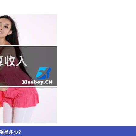
例是多少?