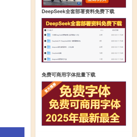
DeepSeek全套部署资料免费下载
免费可商用字体批量下载