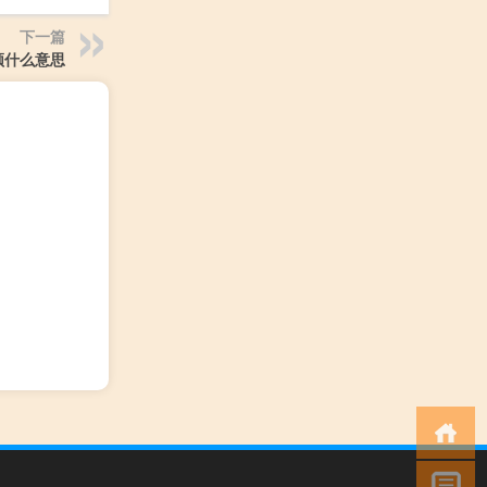
下一篇
频什么意思