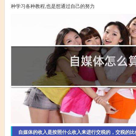
种学习各种教程,也是想通过自己的努力
自媒体的收入是按照什么收入来进行交税的，交税的比