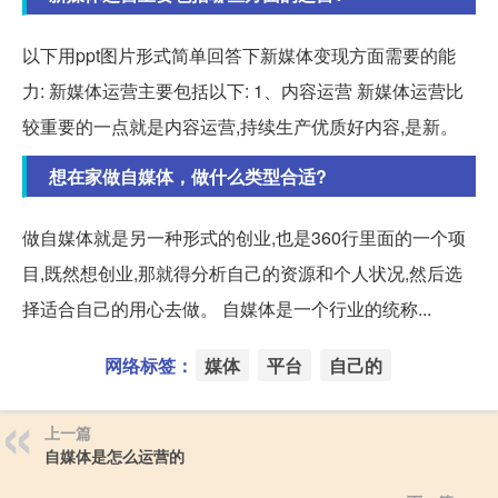
以下用ppt图片形式简单回答下新媒体变现方面需要的能
力: 新媒体运营主要包括以下: 1、内容运营 新媒体运营比
较重要的一点就是内容运营,持续生产优质好内容,是新。
想在家做自媒体，做什么类型合适?
做自媒体就是另一种形式的创业,也是360行里面的一个项
目,既然想创业,那就得分析自己的资源和个人状况,然后选
择适合自己的用心去做。 自媒体是一个行业的统称...
网络标签：
媒体
平台
自己的
上一篇
自媒体是怎么运营的