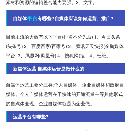
素材和资源的编辑整合能力要强。3、文字。
平台
自媒体
有哪些?自媒体应该如何运营、推广?
目前主流的大致有以下平台(排名不分先后) 1、今日头条
(头条号) 2、百度百家(百家号) 3、腾讯天天快报(企鹅媒体
平台) 3、凤凰网(凤凰号) 4、搜狐网(搜... 4、杜绝。
新媒体运营 自媒体运营是做什么的
自媒体运营主要分三类:个人自媒体、企业自媒体和政府自
媒体。个人自媒体运营在于快速的开通流量主等其他形式
的自媒体变现。企业自媒体就是为企业做。
运营平台有哪些?