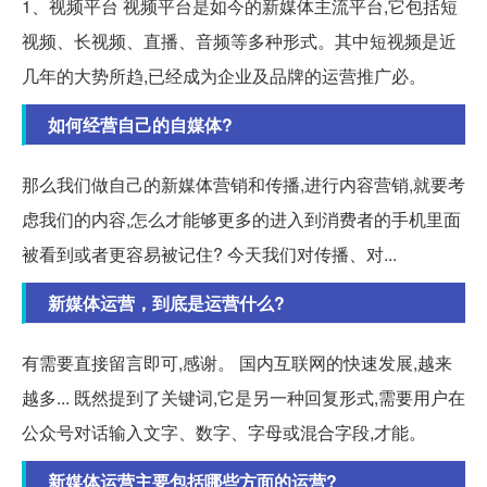
1、视频平台 视频平台是如今的新媒体主流平台,它包括短
视频、长视频、直播、音频等多种形式。其中短视频是近
几年的大势所趋,已经成为企业及品牌的运营推广必。
如何经营自己的自媒体?
那么我们做自己的新媒体营销和传播,进行内容营销,就要考
虑我们的内容,怎么才能够更多的进入到消费者的手机里面
被看到或者更容易被记住? 今天我们对传播、对...
新媒体运营，到底是运营什么?
有需要直接留言即可,感谢。 国内互联网的快速发展,越来
越多... 既然提到了关键词,它是另一种回复形式,需要用户在
公众号对话输入文字、数字、字母或混合字段,才能。
新媒体运营主要包括哪些方面的运营?