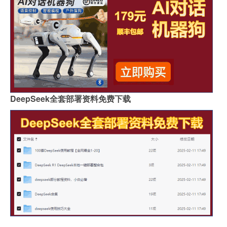
DeepSeek全套部署资料免费下载