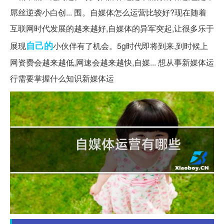
屌丝逆袭小白创... 围。自媒体怎么运营比较好?现在随着
互联网时代发展的越来越好,自媒体的异军突起,让很多乐于
自己的
展现
小伙伴有了机会。5g时代即将到来,到时候上
网资费会越来越低,网速会越来越快,自媒... 想从事新媒体运
行需要掌握什么知识新媒体运