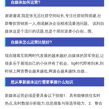
自媒体如何运营?
谢谢邀请,我是张无忌社群空间站长,专注社群矩阵搭建,社
群餐饮营销第一人,彻底解决企业精准流量池问题。 说到自
媒体这是个流行的话题,也是个屌丝逆袭小白创... 围。
自媒体怎么运营比较好?
现在随着互联网时代发展的越来越好,自媒体的异军突起,让
很多乐于展现自己的小伙伴有了机会。5g时代即将到来,到
时候上网资费会越来越低,网速会越来越快,自媒...
想从事新媒体运行需要掌握什么知识
新媒体运营必须是要具备以下技能1、具有能够抓住实时
热点,实时数据分析能力,信息搜集与筛选等能力。2、整合