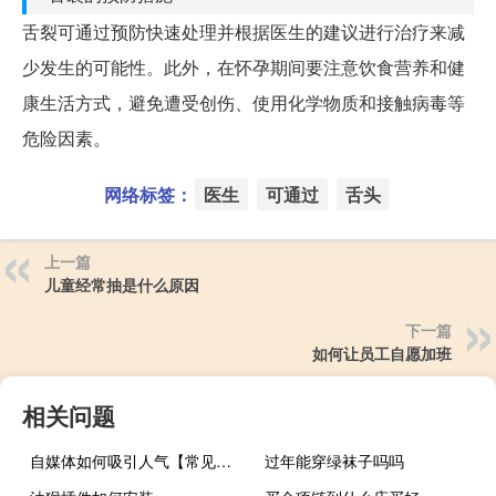
舌裂可通过预防快速处理并根据医生的建议进行治疗来减
少发生的可能性。此外，在怀孕期间要注意饮食营养和健
康生活方式，避免遭受创伤、使用化学物质和接触病毒等
危险因素。
网络标签：
医生
可通过
舌头
上一篇
儿童经常抽是什么原因
下一篇
如何让员工自愿加班
相关问题
自媒体如何吸引人气【常见的策略和方法提高吸引力】
过年能穿绿袜子吗吗