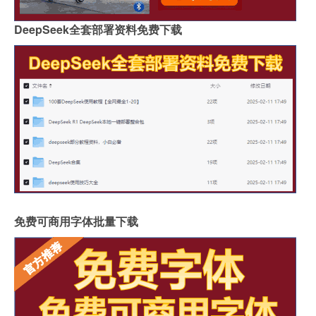
DeepSeek全套部署资料免费下载
免费可商用字体批量下载