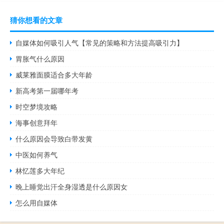
猜你想看的文章
自媒体如何吸引人气【常见的策略和方法提高吸引力】
胃胀气什么原因
威莱雅面膜适合多大年龄
新高考第一届哪年考
时空梦境攻略
海事创意拜年
什么原因会导致白带发黄
中医如何养气
林忆莲多大年纪
晚上睡觉出汗全身湿透是什么原因女
怎么用自媒体