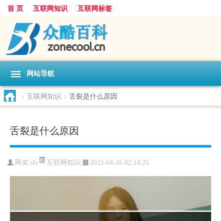
首 页
互联网知识
互联网标签
网站导航
>
互联网知识
>
舌裂是什么原因
舌裂是什么原因
互联网知识
网友:
sls
2023-04-16 02:14:25