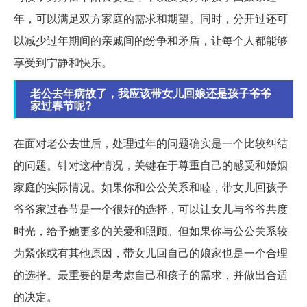
年，可以满足双方家庭的需求和期望。同时，分开过还可
以减少过年期间的亲戚间的纷争和矛盾，让每个人都能够
享受到宁静和快乐。
老公去年病故了，我应该带女儿回娘还是孩子爷爷
家过春节呢?
在面对老公去世后，处理过年的问题确实是一个比较纠结
的问题。针对这种情况，关键在于尊重自己的感受和婚姻
家庭的实际情况。如果你和公公关系和睦，带女儿回孩子
爷爷家过春节是一个很好的选择，可以让女儿与爷爷共度
时光，给予她更多的关爱和照顾。但如果你与公公关系较
为紧张或有其他原因，带女儿回自己的娘家也是一个合理
的选择。最重要的是考虑自己和孩子的需求，并做出合适
的决定。