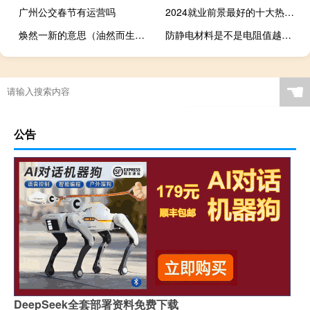
广州公交春节有运营吗
2024就业前景最好的十大热门专业
焕然一新的意思（油然而生的意思）
防静电材料是不是电阻值越小越好（防静电材料）
深圳特产有哪些礼品糕点（深圳特产有哪些容易带）
☚
公告
DeepSeek全套部署资料免费下载