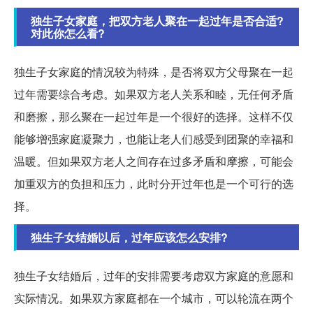
独生子女家庭，把双方老人聚在一起过年是否合适?
对此你怎么看?
独生子女家庭的情况较为特殊，是否将双方父母聚在一起
过年需要综合考虑。如果双方老人关系和睦，无任何矛盾
和磨擦，那么聚在一起过年是一个很好的选择。这样不仅
能够增强家庭凝聚力，也能让老人们感受到团聚的幸福和
温暖。但如果双方老人之间存在过多矛盾和摩擦，可能会
加重双方的负担和压力，此时分开过年也是一个可行的选
择。
独生子女结婚以后，过年应该怎么安排?
独生子女结婚后，过年的安排需要考虑双方家庭的意愿和
实际情况。如果双方家庭都在一个城市，可以轮流在两个