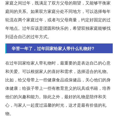
家庭之间过年，既满足了双方父母的期望，又能够平衡家
庭间的关系。如果双方家庭分处不同地方，可以选择每年
轮流在两个家庭过年，或者与父母商量，约定好固定的过
年地点。过年应该是团圆和快乐的，希望双独家庭能够找
到适合自己的过年方式。
辛苦一年了，过年回家给家人带什么礼物好?
在过年回家给家人带礼物时，最重要的是表达自己的心意
和关爱。可以根据家人的喜好和需求，选择适合的礼物。
比如，给父母带上一些健康食品或保健品，关心他们的身
体健康；给孩子带上一些有教育意义的玩具或书籍，培养
他们的兴趣和能力。除此之外，最好的礼物是陪伴和关
心，与家人一起度过温馨的时光，这才是最有价值的礼
物。