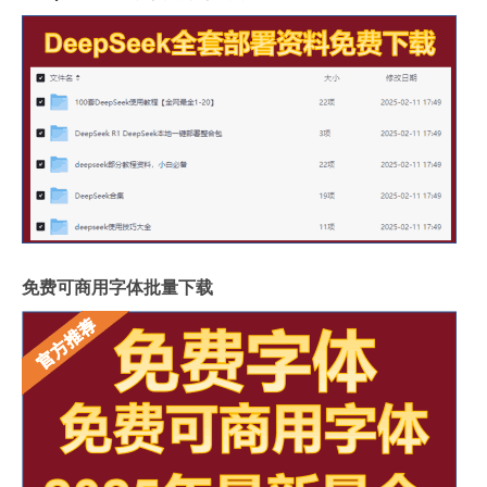
免费可商用字体批量下载