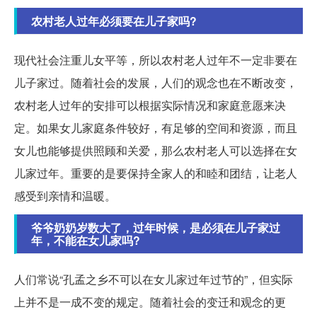
农村老人过年必须要在儿子家吗?
现代社会注重儿女平等，所以农村老人过年不一定非要在
儿子家过。随着社会的发展，人们的观念也在不断改变，
农村老人过年的安排可以根据实际情况和家庭意愿来决
定。如果女儿家庭条件较好，有足够的空间和资源，而且
女儿也能够提供照顾和关爱，那么农村老人可以选择在女
儿家过年。重要的是要保持全家人的和睦和团结，让老人
感受到亲情和温暖。
爷爷奶奶岁数大了，过年时候，是必须在儿子家过
年，不能在女儿家吗?
人们常说“孔孟之乡不可以在女儿家过年过节的”，但实际
上并不是一成不变的规定。随着社会的变迁和观念的更