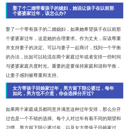
娶了个二婚带着孩子的媳妇，她说让孩子在以前那
个婆婆家过年，该怎么办?
娶了一个带有孩子的二婚媳妇，如果她希望孩子在以前那
个婆婆家过年，这是她的合理要求。作为丈夫，应该尊重
并支持妻子的决定。可以与妻子一起商讨，找到一个平衡
的办法，比如可以轮流在两个家庭过年或者安排一些时间
与婆婆家庭共度时光。重要的是要保持家庭和谐和平衡，
让妻子感到被尊重和支持。
女方带孩子回娘家过年，男方留下陪公婆过，每年
如此，男方也不介意，你会选择分开过?
如果两个家庭成员都同意并满意这种过年安排，那么分开
过也是一个不错的选择。每个人对过年有着不同的期望和
习惯，男方留下陪公婆过年，以及女方带孩子回娘家过