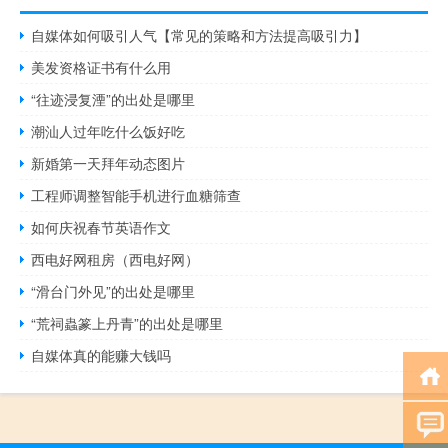
自媒体如何吸引人气【常见的策略和方法提高吸引力】
美发资格证书有什么用
“往迹浸复湮”的出处是哪里
潮汕人过年吃什么饭好吃
新婚第一天拜年动态图片
工程师调整智能手机进行血糖筛查
如何庆祝春节英语作文
西电好网租房（西电好网）
“滑台门外见”的出处是哪里
“荒祠蟲篆上丹青”的出处是哪里
自媒体真的能赚大钱吗