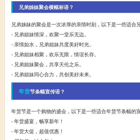
兄弟姊妹聚会横幅标语？
兄弟姊妹的聚会是一次浓厚的亲情时刻，以下是一些适合
- 兄弟姐妹情深，欢聚一堂乐无边。
- 亲情如水，兄弟姐妹共度美好时光。
- 兄弟姐妹相聚，欢乐无限，情谊长存。
- 兄弟姐妹聚会，共享天伦之乐。
- 兄弟姐妹同心合力，共创美好未来。
年货
节条幅宣传语？
年货节是一个购物的盛会，以下是一些适合年货节条幅的
- 年货盛宴，畅享新年！
- 年货大促，超值优惠！