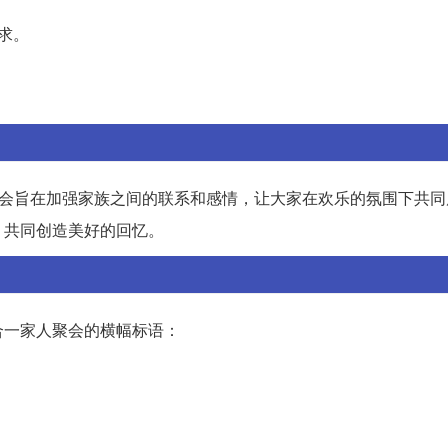
求。
聚会旨在加强家族之间的联系和感情，让大家在欢乐的氛围下共同
，共同创造美好的回忆。
合一家人聚会的横幅标语：