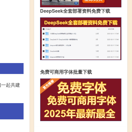
DeepSeek全套部署资料免费下载
免费可商用字体批量下载
们一起共建